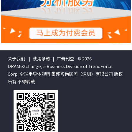
关于我们
|
使用条款
|
广告刊登
© 2026
DRAMeXchange, a Business Division of TrendForce
Corp. 全球半导体观察 集邦咨询顾问（深圳）有限公司 版权
所有 不得转载