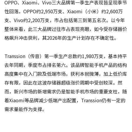
OPPO、Xiaomi、Vivo三大品牌第一季生产表现皆呈现季节
性回落，OPPO约2,950万支、Xiaomi（小米）约2,600万
支、Vivo约2,200万支，市占包括第三到第五名次。以今年
整体来看，此三大品牌过往市占表现亮眼，如今受存储器价
格飙升冲击获利，其2026年的生产计划存在不确定性。
Transsion（传音）第一季生产总数约1,980万支，基本持平
去年同期，季度市占排名第六。该品牌智能手机产品的结构
高度集中在入门款及低端市场，获利本就微薄，加上低价库
存有限，因此在这波存储器超级涨价周期中受创较深。然
而，新兴市场的新增需求仍是智能手机市场的重要支柱，随
着Xiaomi等品牌减少低端产出配置，Transsion仍有一定的
需求量能作为支撑。