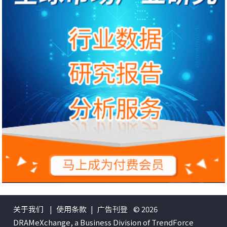
关于我们
|
使用条款
|
广告刊登
© 2026
DRAMeXchange, a Business Division of TrendForce