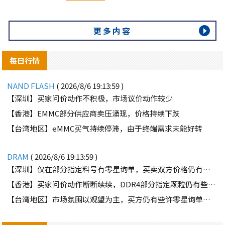
更多内容
每日行情
NAND FLASH
( 2026/8/6 19:13:59 )
【深圳】买家问价动作不积极，市场议价动作较少
【香港】EMMC部分供应商卖压涌现，价格持续下跌
【台湾地区】eMMC买气持续停滞，由于终端需求未能好转
DRAM
( 2026/8/6 19:13:59 )
【深圳】仅在部分指定料号有零星询单，买卖双方价格仍有差距
【香港】买家问价动作断断续续，DDR4部分指定颗粒仍有些许询单
【台湾地区】市场氛围以观望为主，买方仍有些许零星询单释出