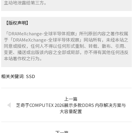
主动地泄露给第三方。
【版权声明】
「DRAMeXchange-全球半导体观察」所刊原创内容之著作权属
于「DRAMeXchange-全球半导体观察」网站所有，未经本站之
同意或授权，任何人不得以任何形式重制、转载、散布、引用、
变更、播送或出版该内容之全部或局部，亦不得有其他任何违反
本站著作权之行为。
相关关键词:
SSD
上一篇
芝奇于COMPUTEX 2026展示多款DDR5 内存解决方案与
大容量配置
下一篇