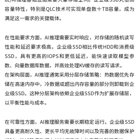
容量特性，特别是QLC技术可实现单盘数十TB容量，成为
满足这一需求的关键载体。
在性能要求方面，AI推理需要实时响应，对存储的随机读写
性能和延迟要求极高。企业级SSD相比传统HDD和消费级
SSD，具有更高的IOPS和更低延迟，能快速读取模型参
数、向量数据库数据，并高效处理KV缓存的读写请求。
在架构层面，AI推理通常采用分层存储策略：热数据优先存
储在高速内存中，冷数据或超出内存容量的部分则卸载到企
业级SSD。这种分层架构依赖企业级SSD作为扩展存储层，
以平衡性能与成本。
在可靠性方面，AI推理服务需要长期稳定运行。企业级SSD
具备更高耐久性、更长平均无故障时间以及完善的数据保护