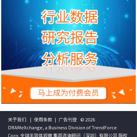
关于我们
|
使用条款
|
广告刊登
© 2026
DRAMeXchange, a Business Division of TrendForce
Corp. 全球半导体观察 集邦咨询顾问（深圳）有限公司 版权