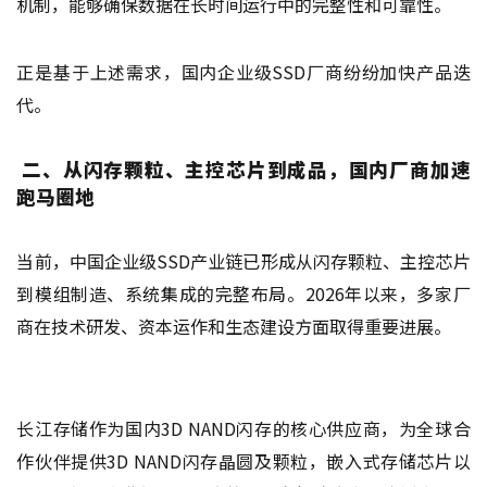
机制，能够确保数据在长时间运行中的完整性和可靠性。
正是基于上述需求，国内企业级SSD厂商纷纷加快产品迭
代。
二、从闪存颗粒、主控芯片到成品，国内厂商加速
跑马圈地
当前，中国企业级SSD产业链已形成从闪存颗粒、主控芯片
到模组制造、系统集成的完整布局。2026年以来，多家厂
商在技术研发、资本运作和生态建设方面取得重要进展。
长江存储作为国内3D NAND闪存的核心供应商，为全球合
作伙伴提供3D NAND闪存晶圆及颗粒，嵌入式存储芯片以