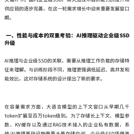
供应链的逐步完善，在这一轮需求增长中迎来重要发展窗口
期。
一、性能与成本的双重考验：AI推理驱动企业级SSD
升级
AI推理与企业级SSD的关联，需要从推理工作负载的存储特
征来理解。与训练阶段不同，推理更强调低延迟、高并发和
能效比，这对存储系统的设计提出了新的要求。
在容量需求方面，大语言模型的上下文窗口从早期几千
token扩展至百万token级别。为了存储长上下文、模型参
数、KV缓存以及通过RAG技术接入的企业私有数据，系
统/AI推理基础设施需要大量存储空间。企业级SSD凭借高