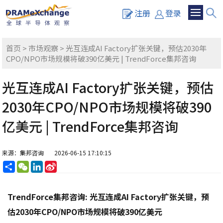
注册
登录
首页
>
市场观察
> 光互连成AI Factory扩张关键，预估2030年
CPO/NPO市场规模将破390亿美元 | TrendForce集邦咨询
光互连成AI Factory扩张关键，预估
2030年CPO/NPO市场规模将破390
亿美元 | TrendForce集邦咨询
来源：集邦咨询
2026-06-15 17:10:15
分
WeChat
LinkedIn
Sina
享
Weibo
TrendForce集邦咨询: 光互连成AI Factory扩张关键，预
估2030年CPO/NPO市场规模将破390亿美元