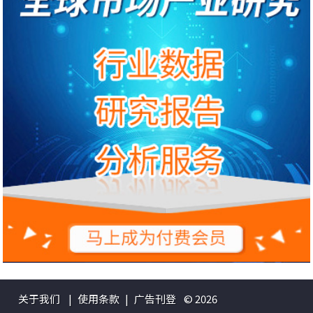
关于我们
|
使用条款
|
广告刊登
© 2026