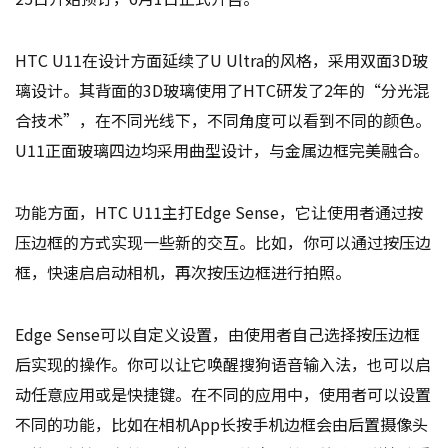
HTC U11在设计方面延续了U Ultra的风格，采用双面3D玻
璃设计。其背面的3D玻璃使用了HTC研发了2年的“分光混
合技术”，在不同光线下，不同角度可以看到不同的颜色。
U11正面玻璃四边均采用曲型设计，与金属边框完美融合。
功能方面，HTC U11主打Edge Sense，它让使用者通过按
压边框的方式实现一些新的交互。比如，你可以通过按压边
框，快速启启动相机，再次按压边框进行拍照。
Edge Sense可以自定义设置，由使用者自己选择按压边框
后实现的操作。你可以让它唤醒搜狗语音输入法，也可以启
动任意应用或是快捷键。在不同的应用中，使用者可以设置
不同的功能，比如在相机App长按手机边框会由后置摄像头