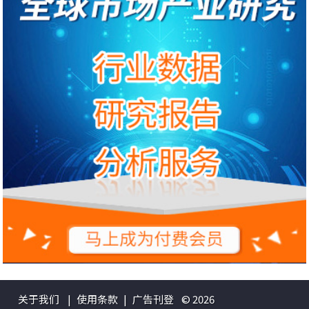
关于我们
|
使用条款
|
广告刊登
© 2026