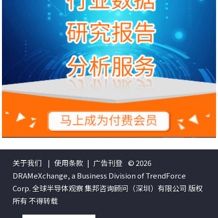
关于我们
|
使用条款
|
广告刊登
© 2026
DRAMeXchange, a Business Division of TrendForce
Corp. 全球半导体观察 集邦咨询顾问（深圳）有限公司 版权
所有 不得转载