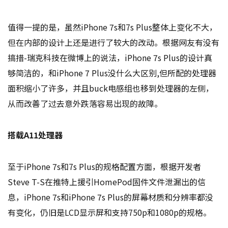
值得一提的是，虽然iPhone 7s和7s Plus整体上变化不大，
但在内部的设计上还是进行了较大的改动。根据网友有没有
搞措-瑞克科技在微博上的说法，iPhone 7s Plus的设计真
够简洁的，和iPhone 7 Plus没什么大区别,但所配的处理器
面积缩小了许多，并且buck电感组也移到处理器的左侧，
从而改善了过去意外跌落容易出现的故障。
搭载A11处理器
至于iPhone 7s和7s Plus的规格配置方面，根据开发者
Steve T-S在推特上援引HomePod固件文件泄漏出的信
息，iPhone 7s和iPhone 7s Plus的屏幕材质和分辨率都没
有变化，仍旧是LCD显示屏和支持750p和1080p的规格。