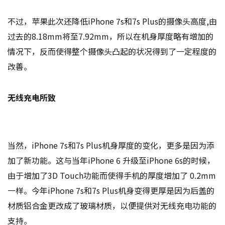
不过，苹果此次还降低iPhone 7s和7s Plus的摄像头高度,由
过去的8.18mm将至7.92mm，所以在机身厚度略有增加的
情况下，反而使得整个摄像头凸起的状况得到了一定程度的
改善。
无线充电所致
当然，iPhone 7s和7s Plus机身厚度的变化，更多是因为添
加了新功能。这与当年iPhone 6 升级至iPhone 6s的时候，
由于增加了3D Touch功能而使得手机的厚度增加了 0.2mm
一样。今年iPhone 7s和7s Plus机身变得更厚是因为后盖的
材质铝合金更改成了玻璃材质，以便提供对无线充电功能的
支持。