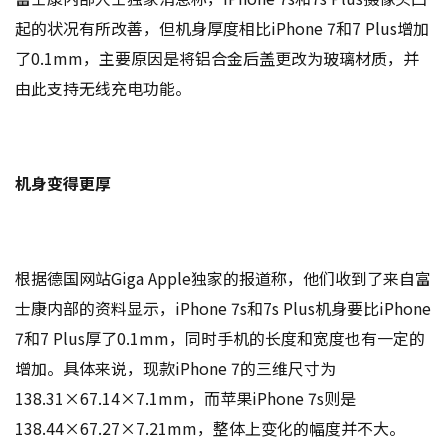
起的状况有所改善，但机身厚度相比iPhone 7和7 Plus增加
了0.1mm，主要原因是将铝合金后盖更改为玻璃材质，并
由此支持无线充电功能。
机身变得更厚
根据德国网站Giga Apple独家的报道称，他们收到了来自富
士康内部的资料显示，iPhone 7s和7s Plus机身要比iPhone
7和7 Plus厚了0.1mm，同时手机的长度和宽度也有一定的
增加。具体来说，现款iPhone 7的三维尺寸为
138.31×67.14×7.1mm，而苹果iPhone 7s则是
138.44×67.27×7.21mm，整体上变化的幅度并不大。