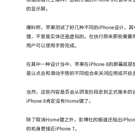
的显示屏。
爆料称，苹果测试了好几种不同的iPhone设计，
键，不管是实体还是虚拟的。在执行原来那些需要用到
用户可以使用手势完成。
在其中一种设计当中，苹果在iPhone 8的屏幕
是以点击和滑动手势的不同组合来关闭应用或开启
当然，这些内容是否会从研发阶段走到正式版本的
iPhone 8肯定没有Home键了。
除了取消Home键之外，彭博社的报道还指出iPhone 
的机身更接近iPhone 7。