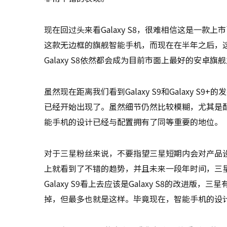
现在回过头来看Galaxy S8，很难相信这是一
这款无边框的旗舰智能手机，而现在在半年之后，这样
Galaxy S8依然都会成为目前市面上最好的安卓旗
虽然现在距离我们看到Galaxy S9和Galaxy 
已经开始出现了。虽然细节仍然比较模糊，尤其是
能手机的设计已经与配置拥有了同等重要的地位。
对于三星粉丝来说，不要指望三星短期内会对产品设
上就看到了不错的趋势，并且未来一段年时间，三星将延续
Galaxy S9看上去应该是Galaxy S8的改
掉，但最多也就是这样。毕竟现在，智能手机的设