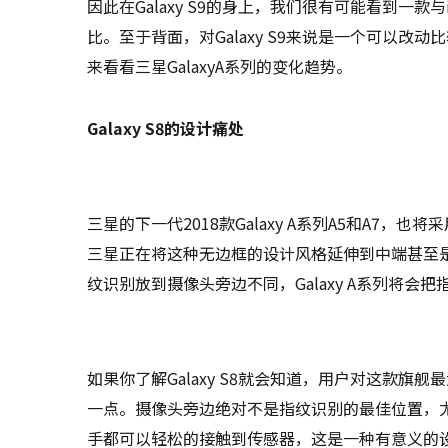
因此在Galaxy S9的身上，我们很有可能看到一款与i
比。至于背面，对Galaxy S9来说是一个可以改动
来看看三星GalaxyA系列的变化趋势。
Galaxy S8的设计痛处
三星的下一代2018款Galaxy A系列A5和A7
三星正在将这种无边框的设计风格延伸到中端甚至是入门级别
纹识别放到摄像头旁边不同，Galaxy A系列将会
如果你了解Galaxy S8就会知道，用户对这款
一点。摄像头旁边绝对不是指纹识别的最佳位置，
手都可以轻松的接触到传感器，这是一种有意义的