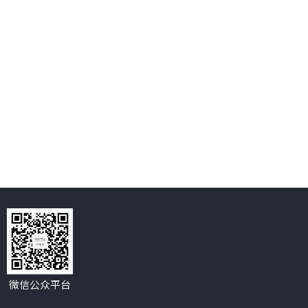
微信公众平台