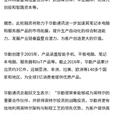
创投和智路资本等。
据悉，此轮融资将助力于华勤通讯进一步加速其笔记本电脑
和服务器产品的市场拓展，提升生产自动化的综合制造能
力，发展产业链垂直整合潜力，为客户创造更大的价值。
华勤创建于2005年，产品涵盖智能手机、平板电脑、笔记
本电脑、服务器和IoT产品等。截止2016年，华勤产品累计
出货约3亿件，远销亚洲、非洲、拉美、欧洲等140多个国
家和地区，为全球3亿消费者提供优质产品。
华勤通讯总裁邱文生表示：“华勤很荣幸能够成为英特尔的
重要合作伙伴，并获得英特尔投资的战略投资。华勤将更有
效地利用英特尔架构与制程工艺的领先优势，为客户提供高