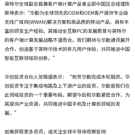
英特尔全球副总裁兼客户端计算产品事业部中国区总经理陈
荣坤表示:“华勤为全球领先的ODM和OEM客户提供专业级
无线广域网(WWAN)解决方案和高品质的移动产品，具有丰
富的研发生产经验。其推动全互联PC的发展愿景与英特尔
的客户端计算发展战略不谋而合。我们期待与华勤通讯展开
合作，创造基于英特尔技术的非凡用户体验，共同推进中国
智能互联领域的创新。”
华创投资合伙人张锡盛表示：“祝贺华勤完成本轮融资。华
创投资专注于集成电路及上下游产业的投资，华勤是我们在
此领域投资的一个重要布局。期望今后和华勤紧密合作，为
其提供产业资源，共同推进中国手机及计算机领域的发
展。”
如需获取更多资讯，请关注全球半导体观察官网