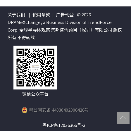
关于我们
|
使用条款
|
广告刊登
© 2026
DRAMeXchange, a Business Division of TrendForce
Corp. 全球半导体观察 集邦咨询顾问（深圳）有限公司 版权
所有 不得转载
微信公众平台
粤公网安备 44030402006426号
粤ICP备12036366号-3