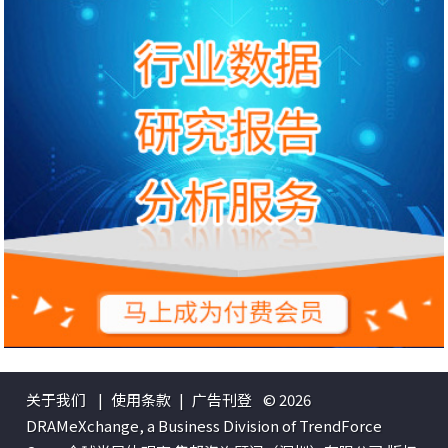
关于我们
|
使用条款
|
广告刊登
© 2026
DRAMeXchange, a Business Division of TrendForce