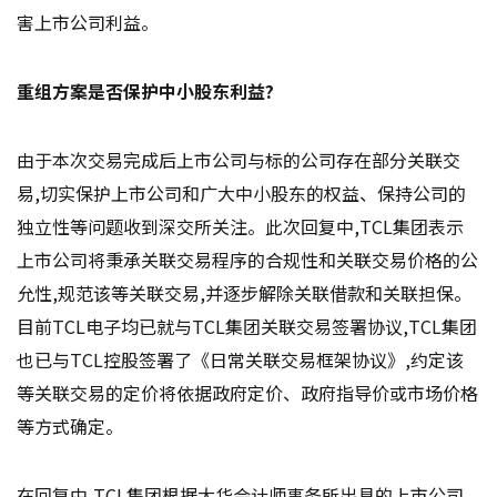
害上市公司利益。
重组方案是否保护中小股东利益?
由于本次交易完成后上市公司与标的公司存在部分关联交
易,切实保护上市公司和广大中小股东的权益、保持公司的
独立性等问题收到深交所关注。此次回复中,TCL集团表示
上市公司将秉承关联交易程序的合规性和关联交易价格的公
允性,规范该等关联交易,并逐步解除关联借款和关联担保。
目前TCL电子均已就与TCL集团关联交易签署协议,TCL集团
也已与TCL控股签署了《日常关联交易框架协议》,约定该
等关联交易的定价将依据政府定价、政府指导价或市场价格
等方式确定。
在回复中,TCL集团根据大华会计师事务所出具的上市公司