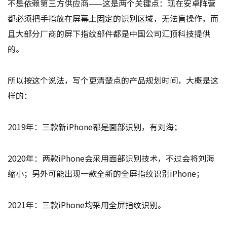
不是依赖第三方供应商——这是两个关键点：现在安卓阵营
都必须把手指放在屏幕上固定的识别区域，无法盲操作，而
且大部分厂商的屏下指纹部件都是中国公司汇顶科技提供
的。
所以按这个说法，写个更清楚点的产品规划时间，大概是这
样的：
2019年：三款新iPhone都是面部识别，有刘海；
2020年：两款iPhone会采用面部识别技术，不过会将刘海
缩小；另外可能出现一款全新的全屏指纹识别iPhone；
2021年：三款iPhone均采用全屏指纹识别。