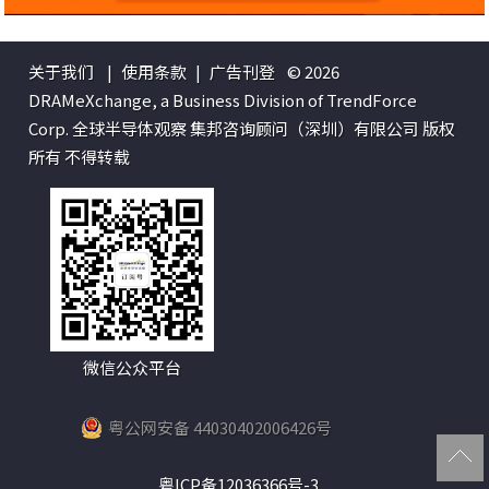
关于我们
|
使用条款
|
广告刊登
© 2026
DRAMeXchange, a Business Division of TrendForce
Corp. 全球半导体观察 集邦咨询顾问（深圳）有限公司 版权
所有 不得转载
微信公众平台
粤公网安备 44030402006426号
粤ICP备12036366号-3