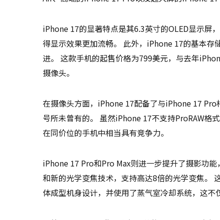
iPhone 17的显著特点是其6.3英寸的OLED显示
得显示效果更加流畅。 此外，iPhone 17的基
进。 这款手机的起售价格为799美元，与去年iPh
摄像头。
在摄像头方面，iPhone 17配备了与iPhone 1
号所未曾有的。 虽然iPhone 17不支持ProRAW格式，
在同价位的手机中相当具有竞争力。
iPhone 17 Pro和Pro Max则进一步提升了摄
和新的光学变焦技术，支持高达8倍的光学变焦。 
体成型机身设计，并使用了蒸气室冷却系统，这不