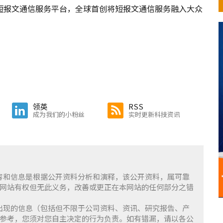
短报文通信服务平台，全球首创将短报文通信服务融入大众
领英
RSS
成为我们的小粉丝
实时更新科技资讯
含的内容和信息是根据公开资料分析和演释，该公开资料，属可靠
网站有权但无此义务，改善或更正在本网站的任何部分之错
察」上出现的信息（包括但不限于公司资料、资讯、研究报告、产
参考，您须对您自主决定的行为负责。如有错漏，请以各公