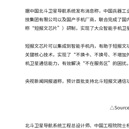
据中国北斗卫星导航系统发布消息称，中国兵器工
技集团有限公司以及国产手机厂商，联合完成了国
称“短报文芯片”）研制，实现了大众智能手机卫
短报文芯片可以集成到智能手机内，有助于短报文
关键核心技术，实现了“不换卡、不换号、不增加
机卫星通信能力，有效解决“不在服务区”的困扰
央视新闻网报道称，预计首批支持北斗短报文通信功
△Sour
北斗卫星导航系统工程总设计师、中国工程院院士