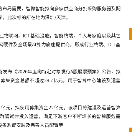
的布局需要，智微智能拟向多家供应商分批采购服务器及配
示，此次标的所在地为深圳/天津。
工业物联网，ICT基础设施，智能终端，个人与家庭以及其它
硬件及全场景AI算力底座提供商，形成行业终端、ICT基
发布《2026年度向特定对象发行A股股票预案》公告，拟
划募集资金总额不超过28.7亿元，用于智算中心建设及运营
21亿元，拟使用募集资金22亿元。该项目将建设及运营智算
群调试并投入运营，满足下游客户不断增长的智算服务需
设备购置安装及完善人员配置等。