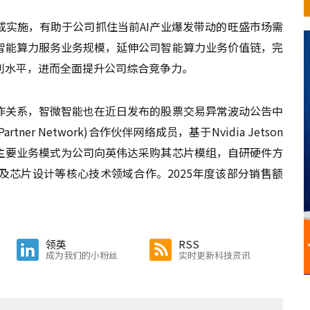
成实施，有助于公司抓住当前AI产业爆发带动的旺盛市场需
智能算力服务业务规模，延伸公司智能算力业务价值链，完
利水平，进而全面提升公司综合竞争力。
作关系，智微智能也在近日发布的股票交易异常波动公告中
tner Network)合作伙伴网络成员，基于Nvidia Jetson
主要业务模式为公司向英伟达采购其芯片模组，自研硬件方
及芯片设计等核心技术领域合作。2025年度该部分销售额
领英
RSS
成为我们的小粉丝
实时更新科技资讯