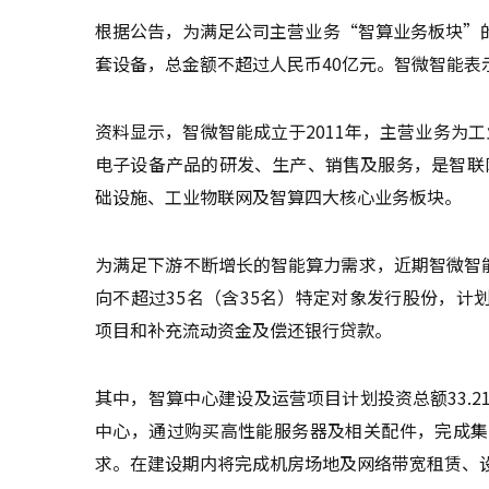
根据公告，为满足公司主营业务“智算业务板块”
套设备，总金额不超过人民币40亿元。智微智能表
资料显示，智微智能成立于2011年，主营业务为
电子设备产品的研发、生产、销售及服务，是智联网
础设施、工业物联网及智算四大核心业务板块。
为满足下游不断增长的智能算力需求，近期智微智能
向不超过35名（含35名）特定对象发行股份，计
项目和补充流动资金及偿还银行贷款。
其中，智算中心建设及运营项目计划投资总额33.
中心，通过购买高性能服务器及相关配件，完成集
求。在建设期内将完成机房场地及网络带宽租赁、