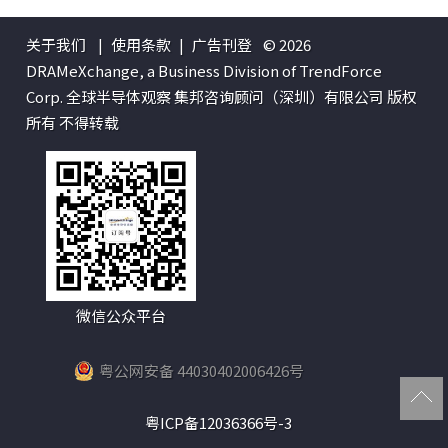
关于我们
|
使用条款
|
广告刊登
© 2026
DRAMeXchange, a Business Division of TrendForce
Corp. 全球半导体观察 集邦咨询顾问（深圳）有限公司 版权
所有 不得转载
微信公众平台
粤公网安备 44030402006426号
粤ICP备12036366号-3