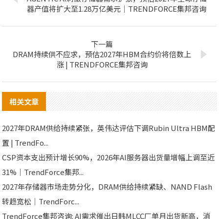
器产值将扩大至1.28万亿美元｜TRENDFORCE集邦咨询
下一篇
DRAM持续供不应求，预估2027年HBM合约价将倍数上
涨 | TRENDFORCE集邦咨询
相关文章
2027年DRAM供给持续紧张，英伟达评估下调Rubin Ultra HBM配
置 | TrendFo...
CSP资本支出预计增长90%，2026年AI服务器出货量增幅上调至近
31%｜TrendForce集邦...
2027年存储器市场走势分化，DRAM供给持续紧缺、NAND Flash
转趋宽松｜TrendForc...
TrendForce集邦咨询: AI需求催出日韩MLCC厂单月出货新高，消