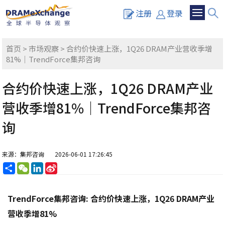
注册
登录
首页
>
市场观察
> 合约价快速上涨，1Q26 DRAM产业营收季增
81%｜TrendForce集邦咨询
合约价快速上涨，1Q26 DRAM产业
营收季增81%｜TrendForce集邦咨
询
来源：集邦咨询
2026-06-01 17:26:45
分
WeChat
LinkedIn
Sina
享
Weibo
TrendForce集邦咨询: 合约价快速上涨，1Q26 DRAM产业
营收季增81%