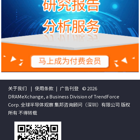
关于我们
|
使用条款
|
广告刊登
© 2026
DRAMeXchange, a Business Division of TrendForce
Corp. 全球半导体观察 集邦咨询顾问（深圳）有限公司 版权
所有 不得转载