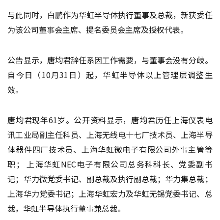
与此同时，白鹏作为华虹半导体执行董事及总裁，新获委任
为该公司董事会主席、提名委员会主席及授权代表。
公告显示，唐均君辞任系因工作需要，与董事会没有分歧。
自今日（10月31日）起，华虹半导体以上管理层调整生
效。
唐均君现年61岁。公开资料显示，唐均君历任上海仪表电
讯工业局副主任科员、上海无线电十七厂技术员、上海半导
体器件四厂技术员、上海华虹微电子有限公司外事主管等
职； 上海华虹NEC电子有限公司总务科科长、党委副书
记；华力微党委书记、副总裁及执行副总裁；华力集总裁；
上海华力党委书记；上海华虹宏力及华虹无锡党委书记、总
裁，华虹半导体执行董事兼总裁。