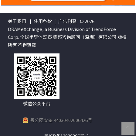
关于我们
|
使用条款
|
广告刊登
© 2026
DRAMeXchange, a Business Division of TrendForce
Corp. 全球半导体观察 集邦咨询顾问（深圳）有限公司 版权
所有 不得转载
微信公众平台
粤公网安备 44030402006426号
粤ICP备12036366号-3