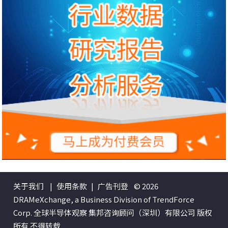
关于我们
|
使用条款
|
广告刊登
© 2026
DRAMeXchange, a Business Division of TrendForce
Corp. 全球半导体观察 集邦咨询顾问（深圳）有限公司 版权
所有 不得转载