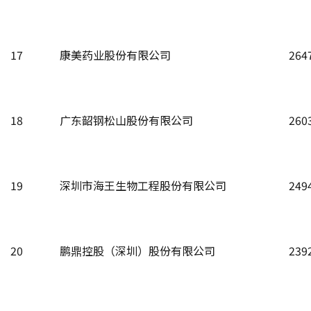
17
康美药业股份有限公司
264
18
广东韶钢松山股份有限公司
260
19
深圳市海王生物工程股份有限公司
249
20
鹏鼎控股（深圳）股份有限公司
239