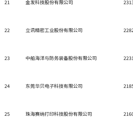
21
金发科技股份有限公司
231
22
立讯精密工业股份有限公司
228
23
中船海洋与防务装备股份有限公司
223
24
东莞华贝电子科技有限公司
218
25
珠海赛纳打印科技股份有限公司
216