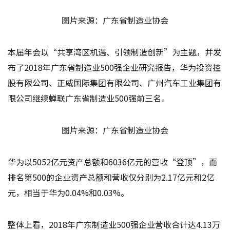
图片来源：广东省制造业协会
本届年会以“共享湾区机遇、引领制造创新”为主题，并发
布了2018年广东省制造业500强企业研究报告，华为投资控
股有限公司、正威国际集团有限公司、广州汽车工业集团有
限公司继续蝉联广东省制造业500强前三名。
图片来源：广东省制造业协会
华为以5052亿元资产总额和6036亿元的营收“登顶”，而
排名第500的企业资产总额和营收仅分别为2.17亿元和2亿
元，相当于华为0.04%和0.03%。
整体上看，2018年广东制造业500强企业营收合计达4.13万