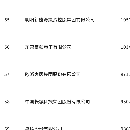
55
明阳新能源投资控股集团有限公司
105
56
东莞富强电子有限公司
103
57
欧派家居集团股份有限公司
971
58
中国长城科技集团股份有限公司
950
59
惠科股份有限公司
936