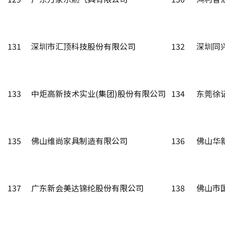
131
深圳市汇顶科技股份有限公司
132
深圳同
133
中炬高新技术实业(集团)股份有限公司
134
东莞徐
135
佛山维尚家具制造有限公司
136
佛山华
137
广东新会美达锦纶股份有限公司
138
佛山市