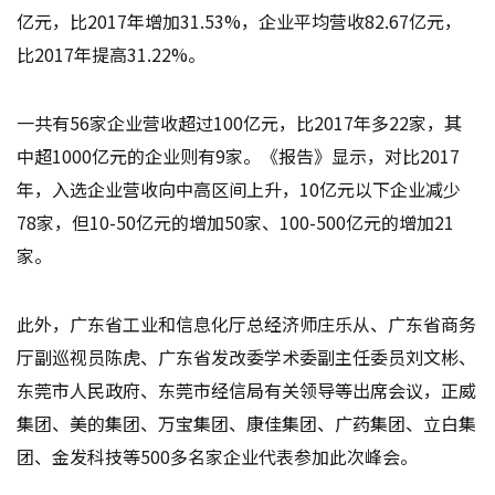
亿元，比2017年增加31.53%，企业平均营收82.67亿元，
比2017年提高31.22%。
一共有56家企业营收超过100亿元，比2017年多22家，其
中超1000亿元的企业则有9家。《报告》显示，对比2017
年，入选企业营收向中高区间上升，10亿元以下企业减少
78家，但10-50亿元的增加50家、100-500亿元的增加21
家。
此外，广东省工业和信息化厅总经济师庄乐从、广东省商务
厅副巡视员陈虎、广东省发改委学术委副主任委员刘文彬、
东莞市人民政府、东莞市经信局有关领导等出席会议，正威
集团、美的集团、万宝集团、康佳集团、广药集团、立白集
团、金发科技等500多名家企业代表参加此次峰会。