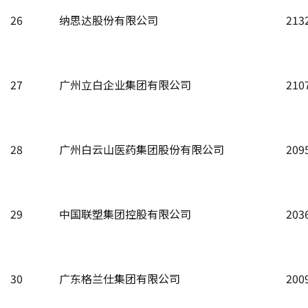
26
纳思达股份有限公司
213
27
广州立白企业集团有限公司
210
28
广州白云山医药集团股份有限公司
209
29
中国联塑集团控股有限公司
203
30
广东格兰仕集团有限公司
200