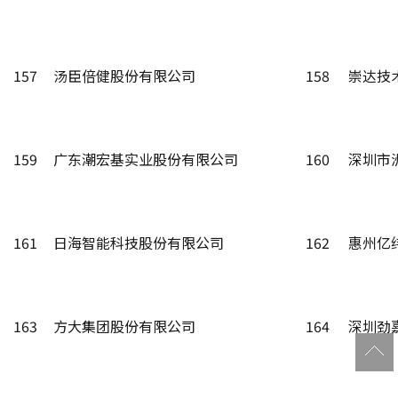
157
汤臣倍健股份有限公司
158
崇达技
159
广东潮宏基实业股份有限公司
160
深圳市
161
日海智能科技股份有限公司
162
惠州亿
163
方大集团股份有限公司
164
深圳劲