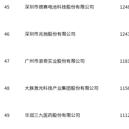
45
深圳市德赛电池科技股份有限公司
124
46
深圳市兆驰股份有限公司
124
47
广州市浪奇实业股份有限公司
118
48
大族激光科技产业集团股份有限公司
115
49
华润三九医药股份有限公司
111