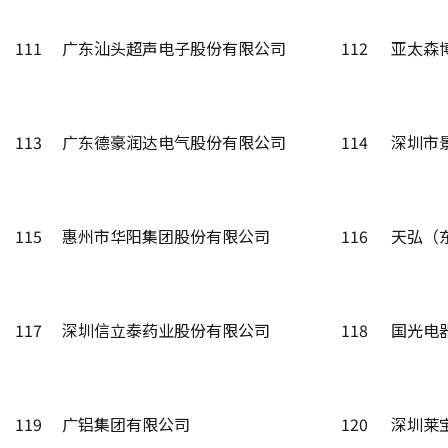
111
广东汕头超声电子股份有限公司
112
亚太森
113
广东德豪润达电气股份有限公司
114
深圳市
115
惠州市华阳集团股份有限公司
116
天弘（
117
深圳信立泰药业股份有限公司
118
国光电
119
广铝集团有限公司
120
深圳莱