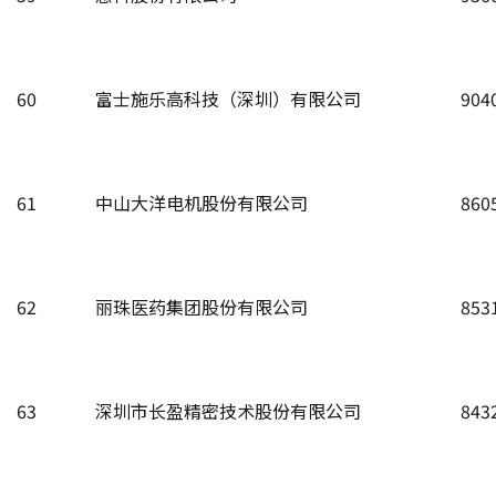
60
富士施乐高科技（深圳）有限公司
904
61
中山大洋电机股份有限公司
860
62
丽珠医药集团股份有限公司
853
63
深圳市长盈精密技术股份有限公司
843