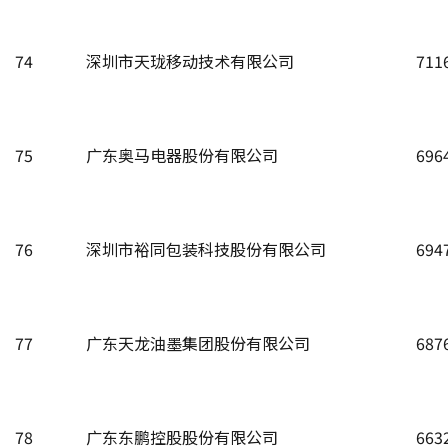
74
深圳市天珑移动技术有限公司
711
75
广东奥马电器股份有限公司
696
76
深圳市裕同包装科技股份有限公司
694
77
广东天龙油墨集团股份有限公司
687
78
广东东鹏控股股份有限公司
663