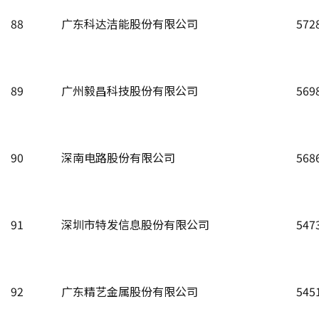
88
广东科达洁能股份有限公司
572
89
广州毅昌科技股份有限公司
569
90
深南电路股份有限公司
568
91
深圳市特发信息股份有限公司
547
92
广东精艺金属股份有限公司
545