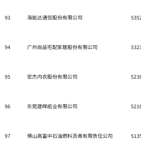
93
海能达通信股份有限公司
535
94
广州尚品宅配家居股份有限公司
532
95
宏杰内衣股份有限公司
523
96
东莞建晖纸业有限公司
521
97
佛山高富中石油燃料沥青有限责任公司
513