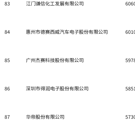
83
江门谦信化工发展有限公司
606
84
惠州市德赛西威汽车电子股份有限公司
601
85
广州杰赛科技股份有限公司
597
86
深圳市得润电子股份有限公司
585
87
华帝股份有限公司
573