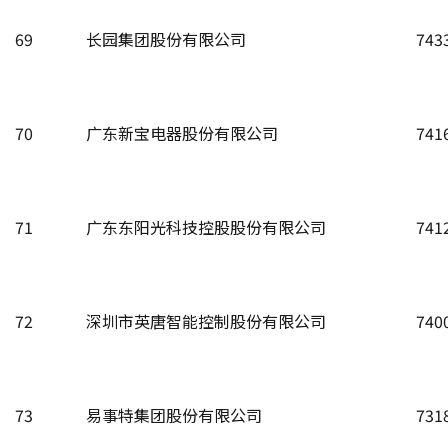
69
长园集团股份有限公司
743
70
广东新宝电器股份有限公司
741
71
广东东阳光科技控股股份有限公司
741
72
深圳市英唐智能控制股份有限公司
740
73
易事特集团股份有限公司
731