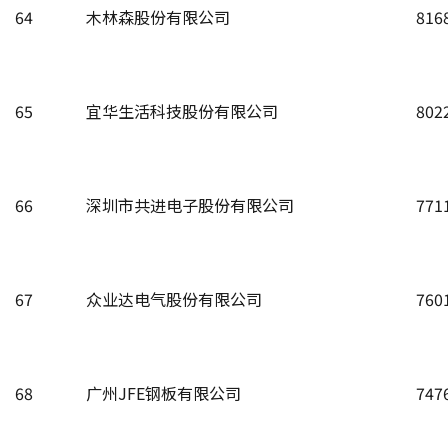
64
木林森股份有限公司
816
65
宜华生活科技股份有限公司
802
66
深圳市共进电子股份有限公司
771
67
众业达电气股份有限公司
760
68
广州JFE钢板有限公司
747