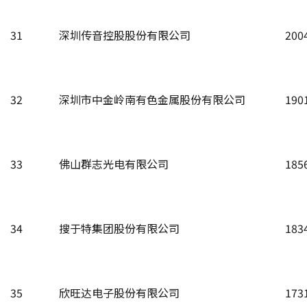
31
深圳传音控股股份有限公司
200
32
深圳市中金岭南有色金属股份有限公司
190
33
佛山群志光电有限公司
185
34
搜于特集团股份有限公司
183
35
欣旺达电子股份有限公司
173