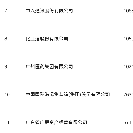
7
中兴通讯股份有限公司
108
8
比亚迪股份有限公司
105
9
广州医药集团有限公司
102
10
中国国际海运集装箱(集团)股份有限公司
763
11
广东省广晟资产经营有限公司
571