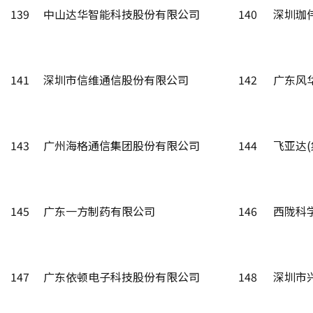
139
中山达华智能科技股份有限公司
140
深圳珈
141
深圳市信维通信股份有限公司
142
广东风
143
广州海格通信集团股份有限公司
144
飞亚达
145
广东一方制药有限公司
146
西陇科
147
广东依顿电子科技股份有限公司
148
深圳市