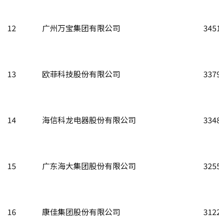
12
广州万宝集团有限公司
345
13
欧菲科技股份有限公司
337
14
海信科龙电器股份有限公司
334
15
广东海大集团股份有限公司
325
16
康佳集团股份有限公司
312