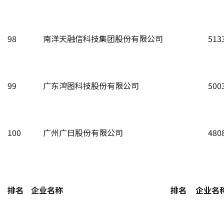
98
南洋天融信科技集团股份有限公司
513
99
广东鸿图科技股份有限公司
500
100
广州广日股份有限公司
480
排名
企业名称
排名
企业名