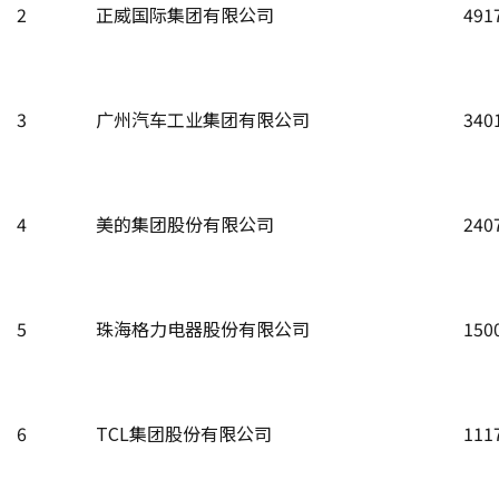
2
正威国际集团有限公司
491
3
广州汽车工业集团有限公司
340
4
美的集团股份有限公司
240
5
珠海格力电器股份有限公司
150
6
TCL集团股份有限公司
111