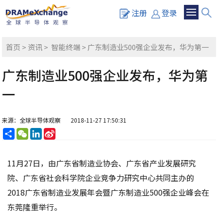
注册
登录
首页
>
资讯
>
智能终端
> 广东制造业500强企业发布，华为第一
广东制造业500强企业发布，华为第
一
来源：全球半导体观察
2018-11-27 17:50:31
分
WeChat
LinkedIn
Sina
享
Weibo
11月27日，由广东省制造业协会、广东省产业发展研究
院、广东省社会科学院企业竞争力研究中心共同主办的
2018广东省制造业发展年会暨广东制造业500强企业峰会在
东莞隆重举行。