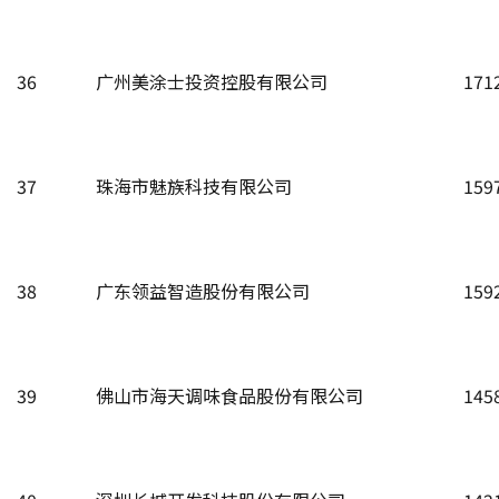
36
广州美涂士投资控股有限公司
171
37
珠海市魅族科技有限公司
159
38
广东领益智造股份有限公司
159
39
佛山市海天调味食品股份有限公司
145