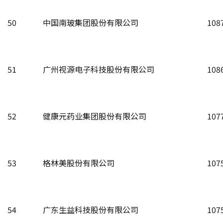
50
中国南玻集团股份有限公司
108
51
广州视源电子科技股份有限公司
108
52
健康元药业集团股份有限公司
107
53
格林美股份有限公司
107
54
广东生益科技股份有限公司
107