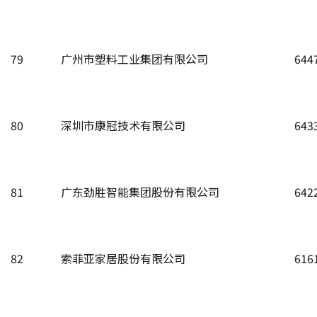
79
广州市塑料工业集团有限公司
644
80
深圳市康冠技术有限公司
643
81
广东劲胜智能集团股份有限公司
642
82
索菲亚家居股份有限公司
616