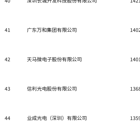
40
深圳长城开发科技股份有限公司
142
41
广东万和集团有限公司
140
42
天马微电子股份有限公司
140
43
信利光电股份有限公司
136
44
业成光电（深圳）有限公司
135