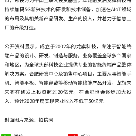
持续加码5G新兴技术的研发和技术储备，加速在AIoT领域
的布局及其相关新产品研发、生产的投入，并着力于智慧工
厂的升级打造。
公开资料显示，成立于2002年的龙旗科技，专注于智能终
端产品的设计、研发、制造与服务，业务覆盖全球多个国家
和地区，为全球头部科技企业提供专业的智能终端产品整体
解决方案。合肥研发中心及销售中心项目，主要从事智能手
机、智能平板、智能穿戴等移动智能终端产品开发，龙旗未
来将在研发上投资超过20亿元，在合肥也会逐步加大投
入，预计2028年度实现营业收入不低于50亿元。
封面图片来源：拍信网