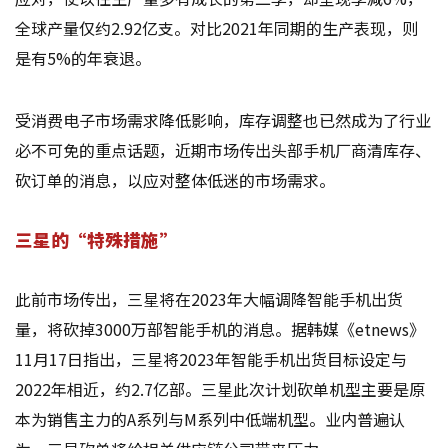
全球产量仅约2.92亿支。对比2021年同期的生产表现，则
是有5%的年衰退。
受消费电子市场需求降低影响，库存调整也已然成为了行业
必不可免的重点话题，近期市场传出头部手机厂商清库存、
砍订单的消息，以应对整体低迷的市场需求。
三星的“特殊措施”
此前市场传出，三星将在2023年大幅调降智能手机出货
量，将砍掉3000万部智能手机的消息。据韩媒《etnews》
11月17日指出，三星将2023年智能手机出货目标设定与
2022年相近，约2.7亿部。三星此次计划砍单机型主要是原
本为销售主力的A系列与M系列中低端机型。业内普遍认