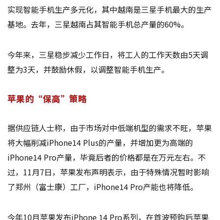
实现智能手机生产多元化，其中越南是三星手机最大的生产
基地。去年，三星越南占其智能手机总产量的60%。
今年来，三星稳步减少工作日，将工人的工作天数由5天调
整为3天，并鼓励休假，以调整智能手机生产。
苹果的“保高”策略
据供应链人士称，由于市场对中低端机型的需求不旺，苹果
将大幅削减iPhone14 Plus的产量，并增加更为高端的
iPhone14 Pro产量，毕竟后者的价格都是在万元左右。不
过，11月7日，苹果发布声明表示，由于特殊情况暂时影响
了郑州（富士康）工厂，iPhone14 Pro产能也将降低。
今年10月苹果发布iPhone 14 Pro系列，在首波预购后苹果