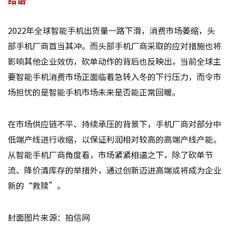
2022年全球智能手机出货量一路下滑，消费市场萎缩，头
部手机厂商首当其冲。而头部手机厂商采取的应对措施也将
影响其他企业效仿，砍单动作的背后也反映出，当前全球主
要智能手机消费市场正面临着急转入冬的下行压力，而令市
场担忧的是智能手机市场未来是否能正常回暖。
在市场供应链不平、持续承压的背景下，手机厂商对部分中
低端产线进行收缩，以保证利润相对较高的高端产线产能。
从智能手机厂商角度看，市场紧紧相逼之下，除了砍单节
流、降价清库存的举措外，通过创新迈进高端或将成为企业
新的“救赎”。
封面图片来源：拍信网