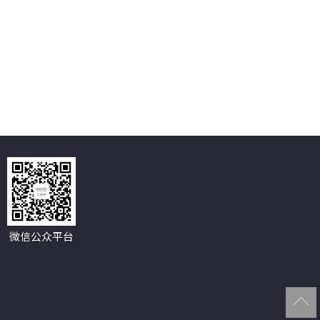
微信公众平台