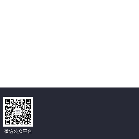
微信公众平台