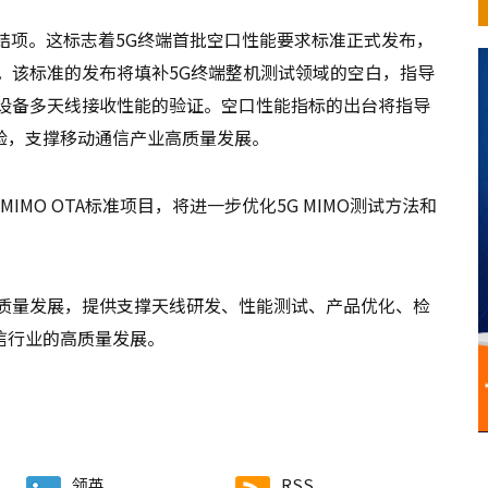
过该项目结项。这标志着5G终端首批空口性能要求标准正式发布，
。该标准的发布将填补5G终端整机测试领域的空白，指导
户设备多天线接收性能的验证。空口性能指标的出台将指导
验，支撑移动通信产业高质量发展。
 MIMO OTA标准项目，将进一步优化5G MIMO测试方法和
高质量发展，提供支撑天线研发、性能测试、产品优化、检
信行业的高质量发展。
领英
RSS