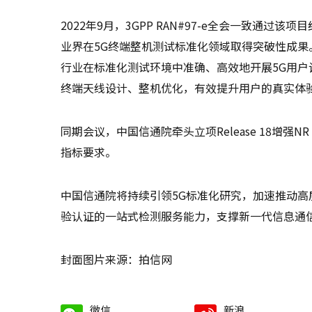
2022年9月，3GPP RAN#97-e全会一致通
业界在5G终端整机测试标准化领域取得突破性成果
行业在标准化测试环境中准确、高效地开展5G用
终端天线设计、整机优化，有效提升用户的真实体
同期会议，中国信通院牵头立项Release 18增强NR
指标要求。
中国信通院将持续引领5G标准化研究，加速推动
验认证的一站式检测服务能力，支撑新一代信息通
封面图片来源：拍信网
微信
新浪