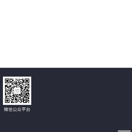
微信公众平台