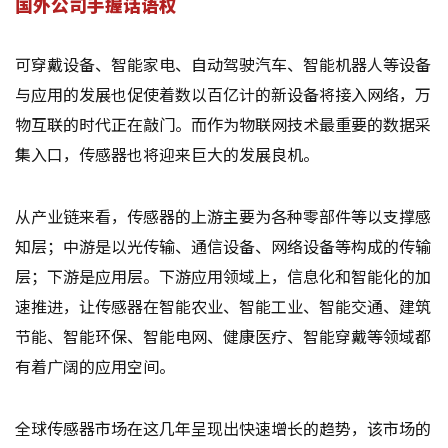
国外公司手握话语权
可穿戴设备、智能家电、自动驾驶汽车、智能机器人等设备
与应用的发展也促使着数以百亿计的新设备将接入网络，万
物互联的时代正在敲门。而作为物联网技术最重要的数据采
集入口，传感器也将迎来巨大的发展良机。
从产业链来看，传感器的上游主要为各种零部件等以支撑感
知层；中游是以光传输、通信设备、网络设备等构成的传输
层；下游是应用层。下游应用领域上，信息化和智能化的加
速推进，让传感器在智能农业、智能工业、智能交通、建筑
节能、智能环保、智能电网、健康医疗、智能穿戴等领域都
有着广阔的应用空间。
全球传感器市场在这几年呈现出快速增长的趋势，该市场的