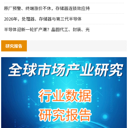
原厂预警、终端涨价不休，存储器连锁效应持
2026年，处理器、存储器与第三代半导体
半导体迎新一轮扩产潮？晶圆代工、封装、光
研究报告