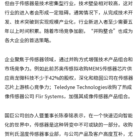
但由于传感器是技术密集型行业，技术壁垒相对较高，这对
行业的进入者会形成一定阻碍。通常情况下，从完成技术开
发、技术突破到实现规模产业化，行业新进入者至少需要五
年以上时间积累。随着市场竞争加剧，“并购整合”也成为
各大企业的首选策略。
企业聚焦于传感器领域，通过并购方式增强技术产品组合和
市场竞争力。例如此前苏奥传感拟收购MEMS传感器芯片供
应商龙微科技不少于42%的股权，深化和稳固公司在传感器
芯片上游核心竞争力；Teledyne Technologies收购了热成
像传感器公司 Flir Systems，加强其成像传感器产品组合。
国巨公司创办人暨董事长陈泰铭表示，在一个快速迈向智能
化的世界中，传感器是这种转变中不可或缺的一部分。收购
贺利氏温度传感器事业部，与公司产品及客户高度互补，尤