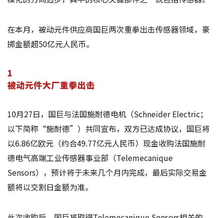
在本月，被动元件供应商国巨两次重拳出击传感器领域，豪
掷金额超50亿元人民币。
1
被动元件大厂重拳出击
10月27日，国巨与法国施耐德电机（Schneider Electric；
以下简称“施耐德”）共同宣布，双方已达成协议，国巨将
以6.86亿欧元（约合49.77亿元人民币）现金收购法国施耐
德电气高端工业传感器事业部（Telemecanique
Sensors），预计将于未来几个月内完成，最后实际交易金
额将以交割日金额为准。
此次收购后，国巨将取得Telemecanique Sensors相关的