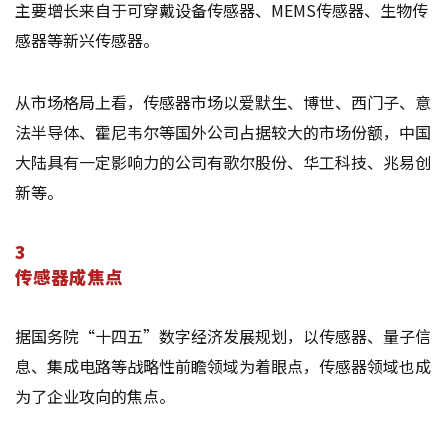
主要增长来自于可穿戴设备传感器、MEMS传感器、生物传
感器等新兴传感器。
从市场格局上看，传感器市场以爱默生、博世、西门子、意
法半导体、霍尼韦尔等国外公司占据较大的市场份额，中国
大陆具有一定影响力的公司有歌尔股份、华工科技、兆易创
新等。
3
传感器成焦点
据国务院“十四五”数字经济发展规划，以传感器、量子信
息、集成电路等战略性前瞻领域为着眼点，传感器领域也成
为了企业攻向的焦点。