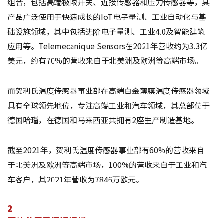
组合，包括高端极限开关、近接传感器和压力传感器等，其
产品广泛使用于快速成长的IoT电子量测、工业自动化与基
础设施领域，其中包括进阶电子量测、工业4.0及智能建筑
应用等。Telemecanique Sensors在2021年营收约为3.3亿
美元，约有70%的营收来自于北美洲及欧洲等高端市场。
而贺利氏温度传感器事业部在高端白金薄膜温度传感器领域
具有全球领先地位，专注高端工业和汽车领域，其总部位于
德国哈瑙，在德国和马来西亚共拥有2座生产制造基地。
截至2021年，贺利氏温度传感器事业部有60%的营收来自
于北美洲及欧洲等高端市场，100%的营收来自于工业和汽
车客户，其2021年营收为7846万欧元。
2