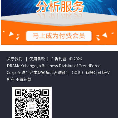
关于我们
|
使用条款
|
广告刊登
© 2026
DRAMeXchange, a Business Division of TrendForce
Corp. 全球半导体观察 集邦咨询顾问（深圳）有限公司 版权
所有 不得转载