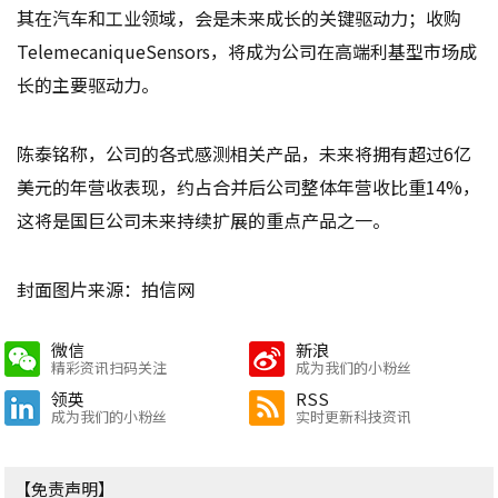
其在汽车和工业领域，会是未来成长的关键驱动力；收购
TelemecaniqueSensors，将成为公司在高端利基型市场成
长的主要驱动力。
陈泰铭称，公司的各式感测相关产品，未来将拥有超过6亿
美元的年营收表现，约占合并后公司整体年营收比重14%，
这将是国巨公司未来持续扩展的重点产品之一。
封面图片来源：拍信网
微信
新浪
精彩资讯扫码关注
成为我们的小粉丝
领英
RSS
成为我们的小粉丝
实时更新科技资讯
【免责声明】