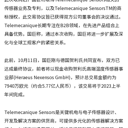
传感器业务及专利，以及Telemecanique SensorsTM的商
标授权，此交易协议皆已获得双方公司董事会的决议通过。
Telemecanique长期专注在B2B领域，在先进产品组合上
具备优势。国巨称，通过本次收购，国巨将进一步扩展及深
化与全球工规客户的紧密关系。
此前，10月11日，国巨刚与德国贺利氏共同宣布，双方已
达成最终协议，前者将以现金收购贺利氏高端温度传感器事
业部(Heraeus Nexensos GmbH)，预计总交易金额约为
7940万欧元（约合5.77亿人民币），该交易将于2023上半
年间完成。
Telemecanique Sensors是关键机电与电子传感器设计、
开发及解决方案的供货商，可提供多元化的传感器解决方案