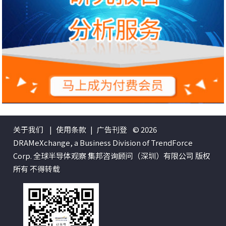
关于我们
|
使用条款
|
广告刊登
© 2026
DRAMeXchange, a Business Division of TrendForce
Corp. 全球半导体观察 集邦咨询顾问（深圳）有限公司 版权
所有 不得转载