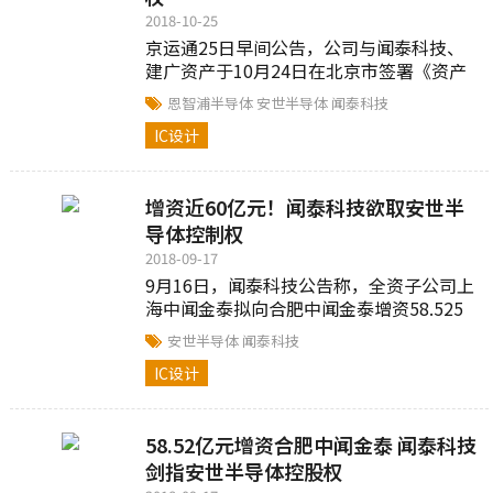
2018-10-25
京运通25日早间公告，公司与闻泰科技、
建广资产于10月24日在北京市签署《资产
收购协议》，公司将持有的合肥广合产业
恩智浦半导体
安世半导体
闻泰科技
投资中心(有限合伙)99.9986%的财产份额
IC设计
转让给闻泰科技，交易对价为127,097.16
万元人民币。
增资近60亿元！闻泰科技欲取安世半
导体控制权
2018-09-17
9月16日，闻泰科技公告称，全资子公司上
海中闻金泰拟向合肥中闻金泰增资58.525
亿元，用于支付购买安世半导体资产的第
安世半导体
闻泰科技
二笔转让价款，取得对合肥中闻...
IC设计
58.52亿元增资合肥中闻金泰 闻泰科技
剑指安世半导体控股权