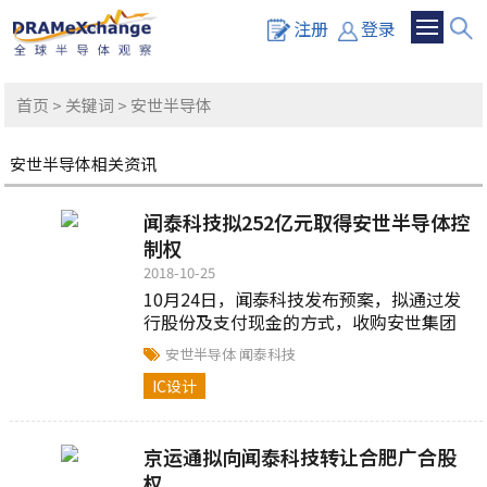
注册
登录
首页
>
关键词
> 安世半导体
安世半导体相关资讯
闻泰科技拟252亿元取得安世半导体控
制权
2018-10-25
10月24日，闻泰科技发布预案，拟通过发
行股份及支付现金的方式，收购安世集团
部分GP和LP份额。交易完成后，闻泰科技
安世半导体
闻泰科技
将实现对目标公司安世集团的间接控制...
IC设计
京运通拟向闻泰科技转让合肥广合股
权