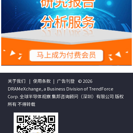
关于我们
|
使用条款
|
广告刊登
© 2026
DRAMeXchange, a Business Division of TrendForce
Corp. 全球半导体观察 集邦咨询顾问（深圳）有限公司 版权
所有 不得转载