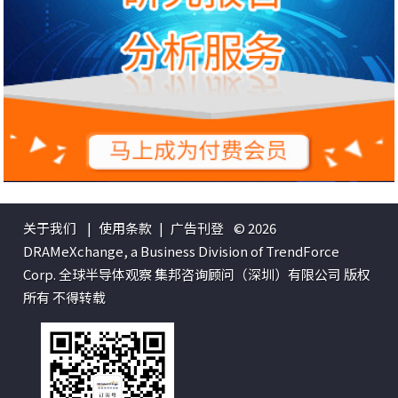
关于我们
|
使用条款
|
广告刊登
© 2026
DRAMeXchange, a Business Division of TrendForce
Corp. 全球半导体观察 集邦咨询顾问（深圳）有限公司 版权
所有 不得转载