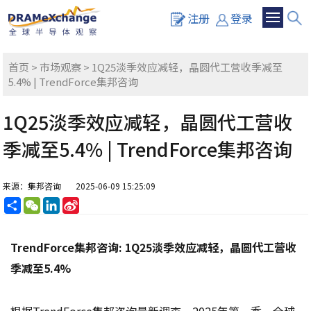
注册
登录
首页
>
市场观察
> 1Q25淡季效应减轻，晶圆代工营收季减至
5.4% | TrendForce集邦咨询
1Q25淡季效应减轻，晶圆代工营收
季减至5.4% | TrendForce集邦咨询
来源：集邦咨询
2025-06-09 15:25:09
分
WeChat
LinkedIn
Sina
享
Weibo
TrendForce集邦咨询: 1Q25淡季效应减轻，晶圆代工营收
季减至5.4%
根据TrendForce集邦咨询最新调查，2025年第一季，全球