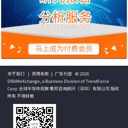
关于我们
|
使用条款
|
广告刊登
© 2026
DRAMeXchange, a Business Division of TrendForce
Corp. 全球半导体观察 集邦咨询顾问（深圳）有限公司 版权
所有 不得转载