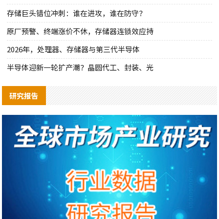
存储巨头错位冲刺：谁在进攻，谁在防守？
原厂预警、终端涨价不休，存储器连锁效应持
2026年，处理器、存储器与第三代半导体
半导体迎新一轮扩产潮？晶圆代工、封装、光
研究报告