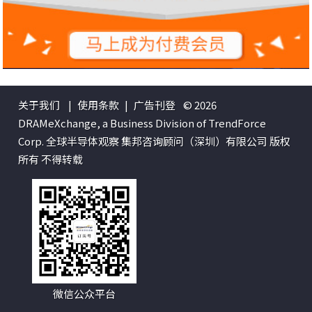
关于我们
|
使用条款
|
广告刊登
© 2026
DRAMeXchange, a Business Division of TrendForce
Corp. 全球半导体观察 集邦咨询顾问（深圳）有限公司 版权
所有 不得转载
微信公众平台