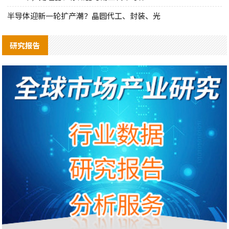
半导体迎新一轮扩产潮？晶圆代工、封装、光
研究报告