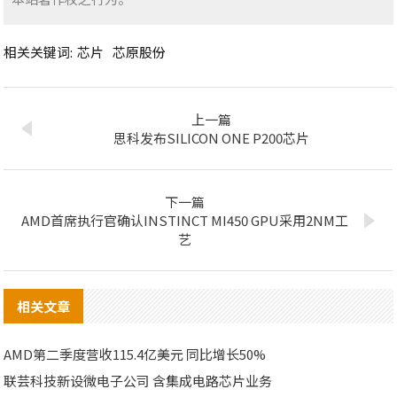
相关关键词:
芯片
芯原股份
上一篇
思科发布SILICON ONE P200芯片
下一篇
AMD首席执行官确认INSTINCT MI450 GPU采用2NM工
艺
相关文章
AMD第二季度营收115.4亿美元 同比增长50%
联芸科技新设微电子公司 含集成电路芯片业务