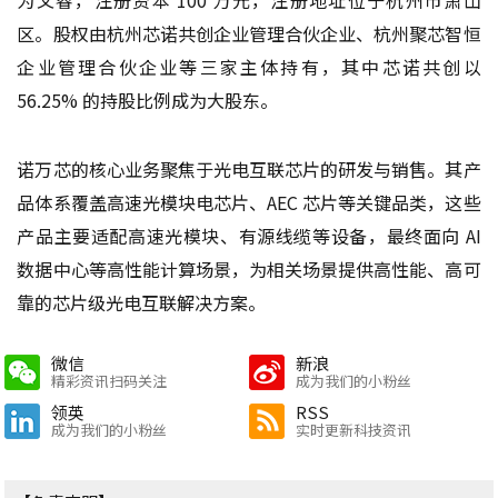
区。股权由杭州芯诺共创企业管理合伙企业、杭州聚芯智恒
企业管理合伙企业等三家主体持有，其中芯诺共创以
56.25% 的持股比例成为大股东。
诺万芯的核心业务聚焦于光电互联芯片的研发与销售。其产
品体系覆盖高速光模块电芯片、AEC 芯片等关键品类，这些
产品主要适配高速光模块、有源线缆等设备，最终面向 AI
数据中心等高性能计算场景，为相关场景提供高性能、高可
靠的芯片级光电互联解决方案。
微信
新浪
精彩资讯扫码关注
成为我们的小粉丝
领英
RSS
成为我们的小粉丝
实时更新科技资讯