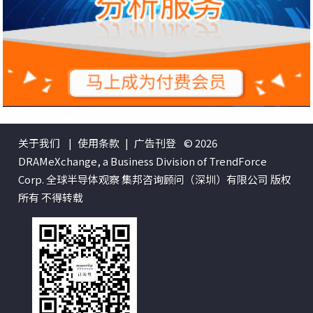
关于我们
|
使用条款
|
广告刊登
© 2026
DRAMeXchange, a Business Division of TrendForce
Corp. 全球半导体观察 集邦咨询顾问（深圳）有限公司 版权
所有 不得转载