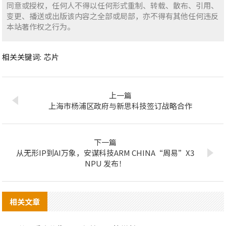
同意或授权，任何人不得以任何形式重制、转载、散布、引用、
变更、播送或出版该内容之全部或局部，亦不得有其他任何违反
本站著作权之行为。
相关关键词:
芯片
上一篇
上海市杨浦区政府与新思科技签订战略合作
下一篇
从无形IP到AI万象，安谋科技ARM CHINA“周易”X3
NPU 发布！
相关文章