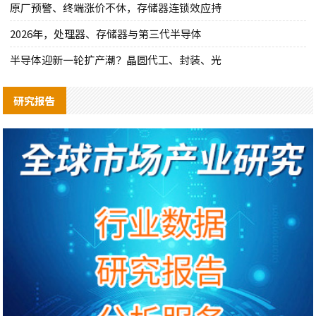
原厂预警、终端涨价不休，存储器连锁效应持
2026年，处理器、存储器与第三代半导体
半导体迎新一轮扩产潮？晶圆代工、封装、光
研究报告