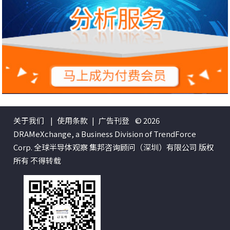
关于我们
|
使用条款
|
广告刊登
© 2026
DRAMeXchange, a Business Division of TrendForce
Corp. 全球半导体观察 集邦咨询顾问（深圳）有限公司 版权
所有 不得转载