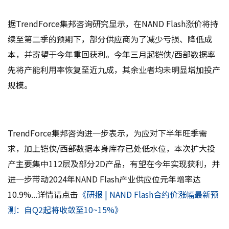
据TrendForce集邦咨询研究显示，在NAND Flash涨价将持
续至第二季的预期下，部分供应商为了减少亏损、降低成
本，并寄望于今年重回获利。今年三月起铠侠/西部数据率
先将产能利用率恢复至近九成，其余业者均未明显增加投产
规模。
TrendForce集邦咨询进一步表示，为应对下半年旺季需
求，加上铠侠/西部数据本身库存已处低水位，本次扩大投
产主要集中112层及部分2D产品，有望在今年实现获利，并
进一步带动2024年NAND Flash产业供应位元年增率达
10.9%...详情请点击
《研报 | NAND Flash合约价涨幅最新预
测：自Q2起将收敛至10~15%》