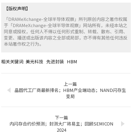
【版权声明】
「DRAMeXchange-全球半导体观察」所刊原创内容之著作权属
于「DRAMeXchange-全球半导体观察」网站所有，未经本站之
同意或授权，任何人不得以任何形式重制、转载、散布、引用、
变更、播送或出版该内容之全部或局部，亦不得有其他任何违反
本站著作权之行为。
相关关键词:
美光科技
先进封装
HBM
上一篇
晶圆代工厂商最新排名；HBM产业端动态；NAND闪存生
变局
下一篇
内闪存合约价预测；封测大厂将易主；回顾SEMICON
2024