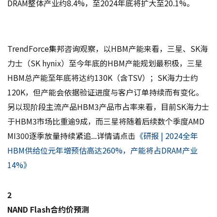
DRAM整体产业约8.4%，至2024年底将扩大至20.1%。
TrendForce集邦咨询观察，以HBM产能来看，三星、SK海
力士（SK hynix）至今年底的HBM产能规划最积极，三星
HBM总产能至年底将达约130K（含TSV）；SK海力士约
120K，但产能会依据验证进度与客户订单持续而有变化。
另以现阶段主流产品HBM3产品市占率来看，目前SK海力士
于HBM3市场比重逾9成，而三星将随着后续数个季度AMD
MI300逐季放量持续紧追...详情请点击
《研报 | 2024全年
HBM供给位元年增预估高达260%，产能将占DRAM产业
14%》
2
NAND Flash合约价预测