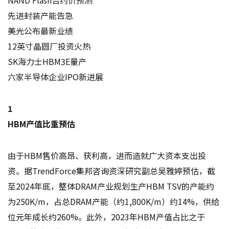
先进封装产能告急
美光公布最新业绩
12英寸晶圆厂投资火热
SK海力士HBM3E量产
六家半导体企业IPO新进展
1
HBM产值比重预估
由于HBM售价高昂、获利高，进而造就广大资本支出投
资。据TrendForce集邦咨询资深研究副总吴雅婷预估，截
至2024年底，整体DRAM产业规划生产HBM TSV的产能约
为250K/m，占总DRAM产能（约1,800K/m）约14%，供给
位元年成长约260%。此外，2023年HBM产值占比之于