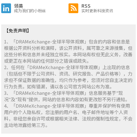
领英
RSS
成为我们的小粉丝
实时更新科技资讯
【免责声明】
1、「DRAMeXchange-全球半导体观察」包含的内容和信息是
根据公开资料分析和演释，该公开资料，属可靠之来源搜集，但
这些分析和信息并未经独立核实。本网站有权但无此义务，改善
或更正在本网站的任何部分之错误或疏失。
2、任何在「DRAMeXchange-全球半导体观察」上出现的信息
（包括但不限于公司资料、资讯、研究报告、产品价格等），力
求但不保证数据的准确性，均只作为参考，您须对您自主决定的
行为负责。如有错漏，请以各公司官方网站公布为准。
3、「DRAMeXchange-全球半导体观察」信息服务基于"现
况"及"现有"提供，网站的信息和内容如有更改恕不另行通知。
4、「DRAMeXchange-全球半导体观察」尊重并保护所有使用
用户的个人隐私权，您注册的用户名、电子邮件地址等个人资
料，非经您亲自许可或根据相关法律、法规的强制性规定，不会
主动地泄露给第三方。