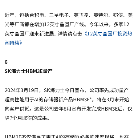
近年，包括台积电、三星电子、英飞凌、英特尔、铠侠、美
光等厂商都在增加12英寸晶圆厂产线。今年以来，多家12
英寸晶圆厂迎来新进展...详情请点击
《12英寸晶圆厂投资热
潮持续》
6
SK海力士HBM3E量产
2024年3月19日，SK海力士今日宣布，公司率先成功量产
超高性能用于AI的存储器新产品HBM3E*，将在3月末开始
向客户供货。这是公司去年8月宣布开发完成HBM3E后，仅
隔7个月取得的成果。
HBM3E不仅满足了用于AI的存储器必备的速度规格，也在