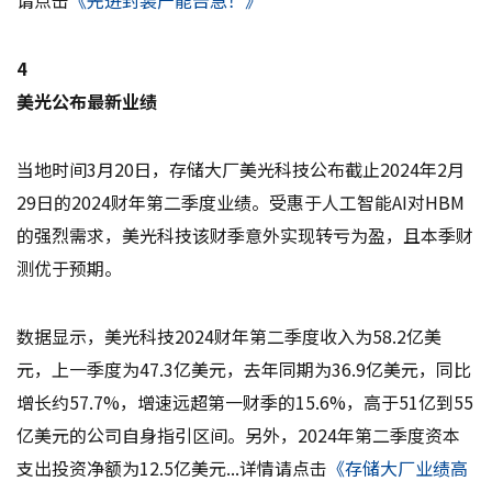
4
美光公布最新业绩
当地时间3月20日，存储大厂美光科技公布截止2024年2月
29日的2024财年第二季度业绩。受惠于人工智能AI对HBM
的强烈需求，美光科技该财季意外实现转亏为盈，且本季财
测优于预期。
数据显示，美光科技2024财年第二季度收入为58.2亿美
元，上一季度为47.3亿美元，去年同期为36.9亿美元，同比
增长约57.7%，增速远超第一财季的15.6%，高于51亿到55
亿美元的公司自身指引区间。另外，2024年第二季度资本
支出投资净额为12.5亿美元...详情请点击
《存储大厂业绩高