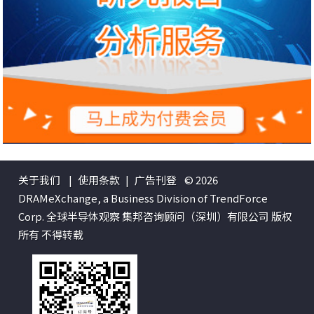
关于我们
|
使用条款
|
广告刊登
© 2026
DRAMeXchange, a Business Division of TrendForce
Corp. 全球半导体观察 集邦咨询顾问（深圳）有限公司 版权
所有 不得转载