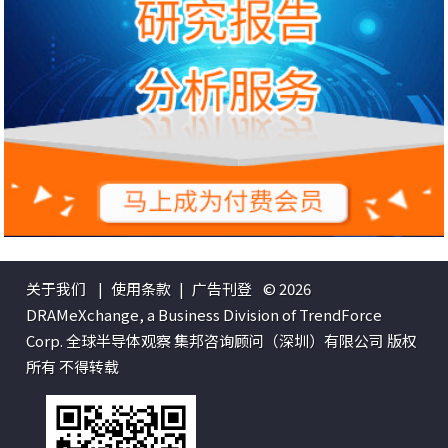
关于我们
|
使用条款
|
广告刊登
© 2026
DRAMeXchange, a Business Division of TrendForce
Corp. 全球半导体观察 集邦咨询顾问（深圳）有限公司 版权
所有 不得转载