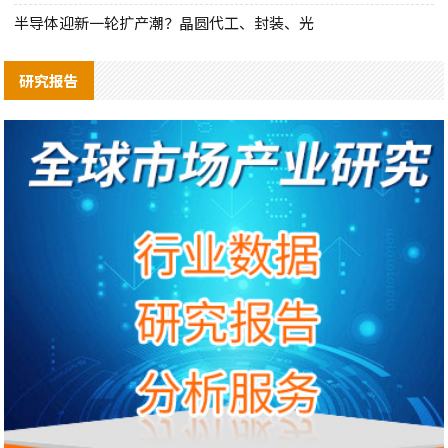
半导体迎新一轮扩产潮？晶圆代工、封装、光
研究报告