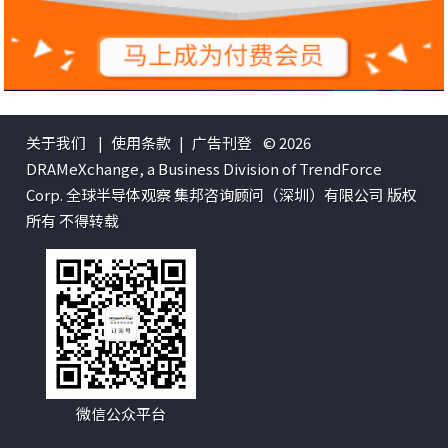
关于我们
|
使用条款
|
广告刊登
© 2026
DRAMeXchange, a Business Division of TrendForce
Corp. 全球半导体观察 集邦咨询顾问（深圳）有限公司 版权
所有 不得转载
微信公众平台