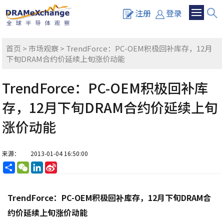
注册
登录
首页
>
市场观察
> TrendForce：PC-OEM积极回补库存，12月
下旬DRAM合约价延续上旬涨价动能
TrendForce：PC-OEM积极回补库
存，12月下旬DRAM合约价延续上旬
涨价动能
来源：
2013-01-04 16:50:00
分
WeChat
LinkedIn
Sina
享
Weibo
TrendForce：PC-OEM积极回补库存，12月下旬DRAM合
约价延续上旬涨价动能