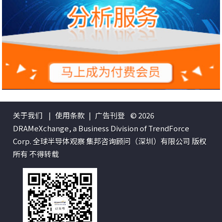
关于我们
|
使用条款
|
广告刊登
© 2026
DRAMeXchange, a Business Division of TrendForce
Corp. 全球半导体观察 集邦咨询顾问（深圳）有限公司 版权
所有 不得转载