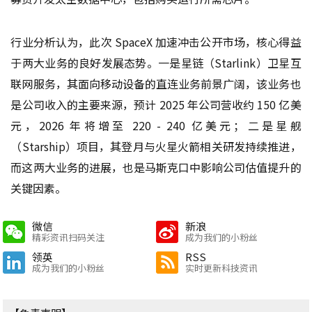
行业分析认为，此次 SpaceX 加速冲击公开市场，核心得益
于两大业务的良好发展态势。一是星链（Starlink）卫星互
联网服务，其面向移动设备的直连业务前景广阔，该业务也
是公司收入的主要来源，预计 2025 年公司营收约 150 亿美
元，2026 年将增至 220 - 240 亿美元；二是星舰
（Starship）项目，其登月与火星火箭相关研发持续推进，
而这两大业务的进展，也是马斯克口中影响公司估值提升的
关键因素。
微信
新浪
精彩资讯扫码关注
成为我们的小粉丝
领英
RSS
成为我们的小粉丝
实时更新科技资讯