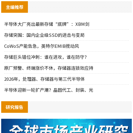
主编推荐
半导体大厂亮出最新存储“底牌”：XBM剑
存储突围：国内企业级SSD的进击与变局
CoWoS产能告急，英特尔EMIB搅动风
存储巨头错位冲刺：谁在进攻，谁在防守？
原厂预警、终端涨价不休，存储器连锁效应持
2026年，处理器、存储器与第三代半导体
半导体迎新一轮扩产潮？晶圆代工、封装、光
研究报告