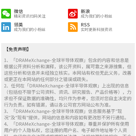
微信
新浪
精彩资讯扫码关注
成为我们的小粉丝
领英
RSS
成为我们的小粉丝
实时更新科技资讯
【免责声明】
1、「DRAMeXchange-全球半导体观察」包含的内容和信息是
根据公开资料分析和演释，该公开资料，属可靠之来源搜集，但
这些分析和信息并未经独立核实。本网站有权但无此义务，改善
或更正在本网站的任何部分之错误或疏失。
2、任何在「DRAMeXchange-全球半导体观察」上出现的信息
（包括但不限于公司资料、资讯、研究报告、产品价格等），力
求但不保证数据的准确性，均只作为参考，您须对您自主决定的
行为负责。如有错漏，请以各公司官方网站公布为准。
3、「DRAMeXchange-全球半导体观察」信息服务基于"现
况"及"现有"提供，网站的信息和内容如有更改恕不另行通知。
4、「DRAMeXchange-全球半导体观察」尊重并保护所有使用
用户的个人隐私权，您注册的用户名、电子邮件地址等个人资