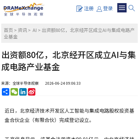
注册
登录
首页
>
资讯
>
AI
> 出资额80亿，北京经开区成立AI与集成电路产
业基金
出资额80亿，北京经开区成立AI与集
成电路产业基金
来源：全球半导体观察
2026-06-24 09:06:33
分
WeChat
LinkedIn
Sina
享
Weibo
近日，北京经济技术开发区人工智能与集成电路股权投资基
金合伙企业（有限合伙）完成登记设立。
工商信息显示，该基金注册资本80.01亿元，由北京经济技