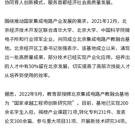
协同育人创新模式，服务首都经济社会高质量发展。
围绕推动国家集成电路产业发展的需求，2021年12月，北
京经济技术开发区联合清华大学、北京大学、中国科学院微
电子所和行业领军企业，共同成立北京集成电路产教融合基
地。北京经开区工委书记张强表示，该基地成立以来，涌现
出一批高质量成果，部分技术已经实现产业化应用，培养出
的人才中有50%留在北京发展，切实提高了高层次技能人才
从培养到使用的效率。
据悉，2022年9月，教育部授牌北京集成电路产教融合基地
为“国家卓越工程师创新研究院”。目前，基地已实现200
余名学生入驻，揭榜产业课题71项,转化专利231件、发表
论文300余篇、参与重大项目31项、开展新技术研究34项。