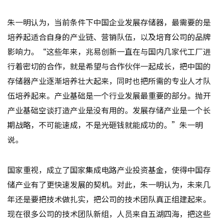
朱一明认为，当前条件下中国企业发展存储器，最需要的是
培养起适合自身的产业链、营销队伍，以及培育公司的品牌
影响力。“这些年来，兆易创新一直在与国内几家代工厂进
行着密切的合作，就是希望与合作伙伴一起成长，把中国的
存储器产业逐渐培养壮大起来，同时也把所需的专业人才队
伍培养起来。产业基础是一个行业发展最重要的部分。抛开
产业基础空谈打造产业是没有用的。发展存储产业是一个长
期战略，不可能速成，不是光砸钱就能成功的。”朱一明
说。
国家重视，成立了国家集成电路产业投资基金，使得中国存
储产业有了更快速发展的契机。对此，朱一明认为，未来几
年还是要把技术做扎实，把公司的技术团队真正组建起来。
现在很多公司的技术团队新组，人员来自五湖四海，把这些