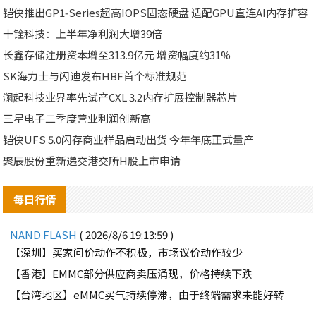
铠侠推出GP1‑Series超高IOPS固态硬盘 适配GPU直连AI内存扩容
十铨科技：上半年净利润大增39倍
长鑫存储注册资本增至313.9亿元 增资幅度约31%
SK海力士与闪迪发布HBF首个标准规范
澜起科技业界率先试产CXL 3.2内存扩展控制器芯片
三星电子二季度营业利润创新高
铠侠UFS 5.0闪存商业样品启动出货 今年年底正式量产
聚辰股份重新递交港交所H股上市申请
每日行情
NAND FLASH
( 2026/8/6 19:13:59 )
【深圳】买家问价动作不积极，市场议价动作较少
【香港】EMMC部分供应商卖压涌现，价格持续下跌
【台湾地区】eMMC买气持续停滞，由于终端需求未能好转