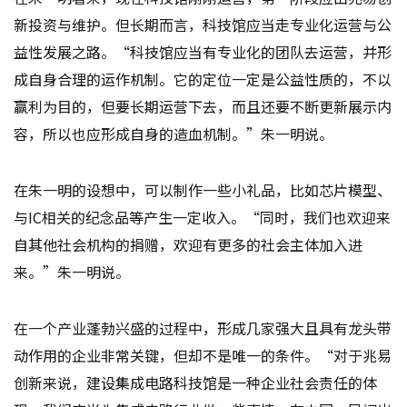
新投资与维护。但长期而言，科技馆应当走专业化运营与公
益性发展之路。“科技馆应当有专业化的团队去运营，并形
成自身合理的运作机制。它的定位一定是公益性质的，不以
赢利为目的，但要长期运营下去，而且还要不断更新展示内
容，所以也应形成自身的造血机制。”朱一明说。
在朱一明的设想中，可以制作一些小礼品，比如芯片模型、
与IC相关的纪念品等产生一定收入。“同时，我们也欢迎来
自其他社会机构的捐赠，欢迎有更多的社会主体加入进
来。”朱一明说。
在一个产业蓬勃兴盛的过程中，形成几家强大且具有龙头带
动作用的企业非常关键，但却不是唯一的条件。“对于兆易
创新来说，建设集成电路科技馆是一种企业社会责任的体