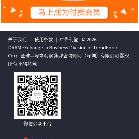
关于我们
|
使用条款
|
广告刊登
© 2026
DRAMeXchange, a Business Division of TrendForce
Corp. 全球半导体观察 集邦咨询顾问（深圳）有限公司 版权
所有 不得转载
微信公众平台