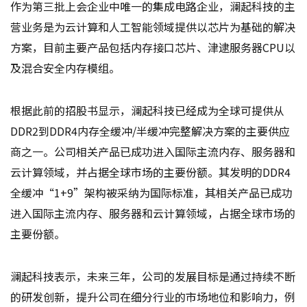
作为第三批上会企业中唯一的集成电路企业，澜起科技的主
营业务是为云计算和人工智能领域提供以芯片为基础的解决
方案，目前主要产品包括内存接口芯片、津逮服务器CPU以
及混合安全内存模组。
根据此前的招股书显示，澜起科技已经成为全球可提供从
DDR2到DDR4内存全缓冲/半缓冲完整解决方案的主要供应
商之一。公司相关产品已成功进入国际主流内存、服务器和
云计算领域，并占据全球市场的主要份额。其发明的DDR4
全缓冲“1+9”架构被采纳为国际标准，其相关产品已成功
进入国际主流内存、服务器和云计算领域，占据全球市场的
主要份额。
澜起科技表示，未来三年，公司的发展目标是通过持续不断
的研发创新，提升公司在细分行业的市场地位和影响力，例