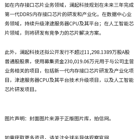
如在内存接口芯片业务领域，澜起科技规划在未来三年完成
第一代DDR5内存接口芯片的研发和产业化。在数据中心业
务领域，持续升级津逮服务器CPU及其平台；在人工智能芯
片领域，则将研发有竞争力的芯片解决方案。
此外，澜起科技还拟公开发行不超过11,298.1389万股A股
普通股股票，使用募集资金230,019.06万元用于与公司主营
业务相关的项目，包括新一代内存接口芯片研发及产业化项
目，津逮服务器CPU及其平台技术升级项目，以及人工智能
芯片研发项目。
图片声明：封面图片来源于正版图片库，拍信网。
如需获取更多资讯，请关注全球半导体观察官网