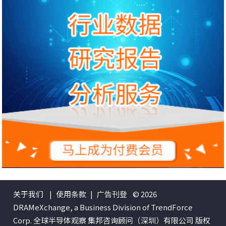
关于我们
|
使用条款
|
广告刊登
© 2026
DRAMeXchange, a Business Division of TrendForce
Corp. 全球半导体观察 集邦咨询顾问（深圳）有限公司 版权