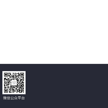
微信公众平台