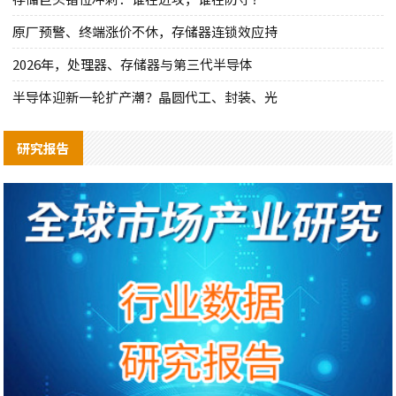
原厂预警、终端涨价不休，存储器连锁效应持
2026年，处理器、存储器与第三代半导体
半导体迎新一轮扩产潮？晶圆代工、封装、光
研究报告