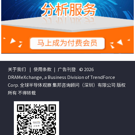
关于我们
|
使用条款
|
广告刊登
© 2026
DRAMeXchange, a Business Division of TrendForce
Corp. 全球半导体观察 集邦咨询顾问（深圳）有限公司 版权
所有 不得转载