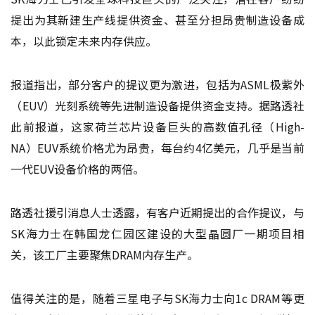
提出为其新建生产线提供资金、甚至分担昂贵制造设备成
本，以此锁定未来内存供应。
报道指出，部分客户的提议更为激进，包括为ASML极紫外
（EUV）光刻系统等先进制造设备提供资金支持。据路透社
此前报道，这家荷兰芯片设备巨头的高数值孔径（High-
NA）EUV系统价格尤为昂贵，每台约4亿美元，几乎是当前
一代EUV设备价格的两倍。
路透社援引消息人士透露，有客户近期提出的合作提议，与
SK海力士在韩国龙仁园区建设的大型晶圆厂一期项目相
关，该工厂主要聚焦DRAM内存生产。
值得关注的是，随着三星电子与SK海力士向1c DRAM等更