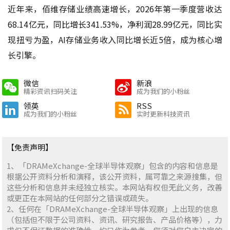
近年来，佰维存储业绩高速增长，2026年第一季度营收达
68.14亿元，同比增长341.53%，净利润28.99亿元，同比实
现扭亏为盈，AI存储业务收入同比增长近5倍，成为核心增
长引擎。
微信
新浪
精彩资讯扫码关注
成为我们的小粉丝
领英
RSS
成为我们的小粉丝
实时更新科技资讯
【免责声明】
1、「DRAMeXchange-全球半导体观察」包含的内容和信息是
根据公开资料分析和演释，该公开资料，属可靠之来源搜集，但
这些分析和信息并未经独立核实。本网站有权但无此义务，改善
或更正在本网站的任何部分之错误或疏失。
2、任何在「DRAMeXchange-全球半导体观察」上出现的信息
（包括但不限于公司资料、资讯、研究报告、产品价格等），力