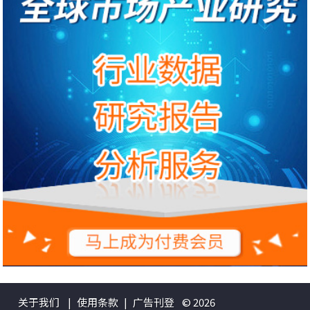
关于我们
|
使用条款
|
广告刊登
© 2026