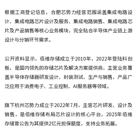
根据工商登记信息，合肥芯势力经营范围涵盖集成电路设
计、集成电路芯片设计及服务、集成电路销售、集成电路芯
片及产品销售等核心业务模块，完全贴合半导体产业链上游
设计与分销环节需求。
公开资料显示，佰维存储成立于2010年，2022年登陆科创
板，是国内领先的存储芯片及解决方案提供商，主营业务覆
盖半导体存储器研发设计、封装测试、生产与销售，产品广
泛应用于消费电子、工业控制、AI服务器等领域。
旗下杭州芯势力成立于2022年7月，主营芯片研发、设计及
销售，是佰维存储布局芯片设计的核心平台，2025年佰维
存储曾公告为其提供2亿元担保额度，支持业务拓展。