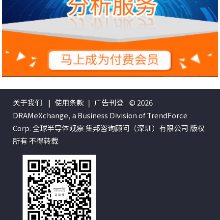
关于我们
|
使用条款
|
广告刊登
© 2026
DRAMeXchange, a Business Division of TrendForce
Corp. 全球半导体观察 集邦咨询顾问（深圳）有限公司 版权
所有 不得转载