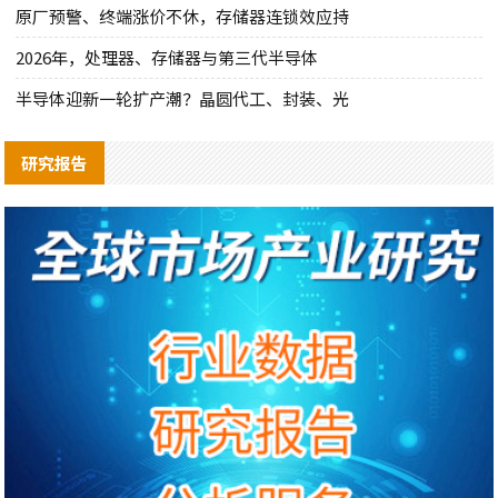
原厂预警、终端涨价不休，存储器连锁效应持
2026年，处理器、存储器与第三代半导体
半导体迎新一轮扩产潮？晶圆代工、封装、光
研究报告