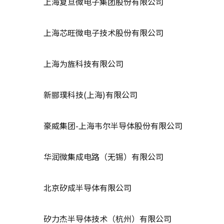
上海复旦微电子集团股份有限公司
上海芯旺微电子技术股份有限公司
上海为旌科技有限公司
新郦璞科技(上海)有限公司
豪威集团-上海韦尔半导体股份有限公司
华润微集成电路（无锡）有限公司
北京矽成半导体有限公司
矽力杰半导体技术（杭州）有限公司