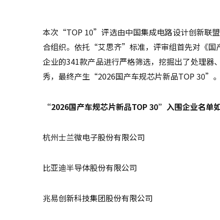
本次“TOP 10”评选由中国集成电路设计创新联
合组织。依托“艾思齐”标准，评审组首先对《国产
企业的341款产品进行严格筛选，挖掘出了处理器
秀，最终产生“2026国产车规芯片新品TOP 30”
“2026国产车规芯片新品TOP 30”入围企业名单
杭州士兰微电子股份有限公司
比亚迪半导体股份有限公司
兆易创新科技集团股份有限公司