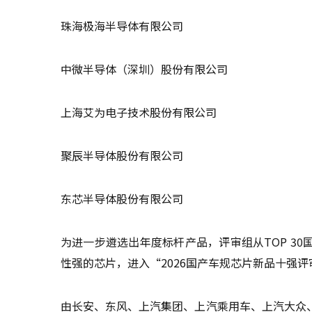
珠海极海半导体有限公司
中微半导体（深圳）股份有限公司
上海艾为电子技术股份有限公司
聚辰半导体股份有限公司
东芯半导体股份有限公司
为进一步遴选出年度标杆产品，评审组从TOP 3
性强的芯片，进入“2026国产车规芯片新品十强
由长安、东风、上汽集团、上汽乘用车、上汽大众