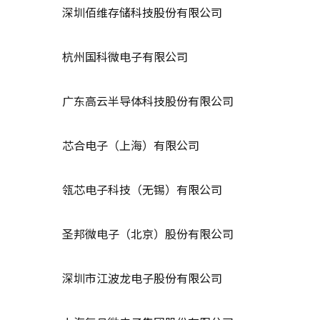
深圳佰维存储科技股份有限公司
杭州国科微电子有限公司
广东高云半导体科技股份有限公司
芯合电子（上海）有限公司
瓴芯电子科技（无锡）有限公司
圣邦微电子（北京）股份有限公司
深圳市江波龙电子股份有限公司