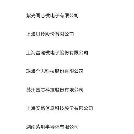
紫光同芯微电子有限公司
上海贝岭股份有限公司
上海富瀚微电子股份有限公司
珠海全志科技股份有限公司
苏州国芯科技股份有限公司
上海安路信息科技股份有限公司
湖南紫荆半导体有限公司