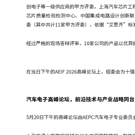
创电子等一级供应商的甲方评委，上海汽车芯片工
芯片质量检验检测中心、中国集成电路设计创新联
委（其中共计11家甲方评委），依据“艾思齐”标
经过严格的现场答辩评审，10家公司的产品以优异
在当日下午的AEIF 2026高峰论坛上，组委会为
汽车电子高峰论坛，前沿技术与产业战略同台
5月20日下午的高峰论坛由AEPC汽车电子专业委