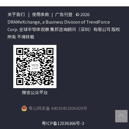
关于我们
|
使用条款
|
广告刊登
© 2026
DRAMeXchange, a Business Division of TrendForce
Corp. 全球半导体观察 集邦咨询顾问（深圳）有限公司 版权
所有 不得转载
微信公众平台
粤公网安备 44030402006426号
粤ICP备12036366号-3