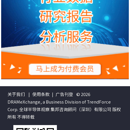
关于我们
|
使用条款
|
广告刊登
© 2026
DRAMeXchange, a Business Division of TrendForce
Corp. 全球半导体观察 集邦咨询顾问（深圳）有限公司 版权
所有 不得转载