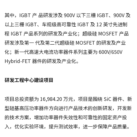
其中，IGBT 产 品研发涉及 900V 以下三栅 IGBT、900V 及
以上三栅 IGBT、车规级高可靠性 IGBT 及 12 英寸先进制
程 IGBT 产品系列的研发及产业化；超级硅 MOSFET 产品
研发涉及第一 代及第二代超级硅 MOSFET 的研发及产业
化；新一代高速大电流功率器件系列主要为 600V/650V
Hybrid-FET 器件的研发及产业化。
研发工程中心建设项目
项目总投资额为 16,984.20 万元，项目是围绕 SiC 器件、新
型硅基高压功率器件方向进行产品技术的创新研发，开发新
的技术方案，增加功率器件失效性和可靠性的固定资产投
入，优化实验环境，提升测试效率，进一步保障产品质量。