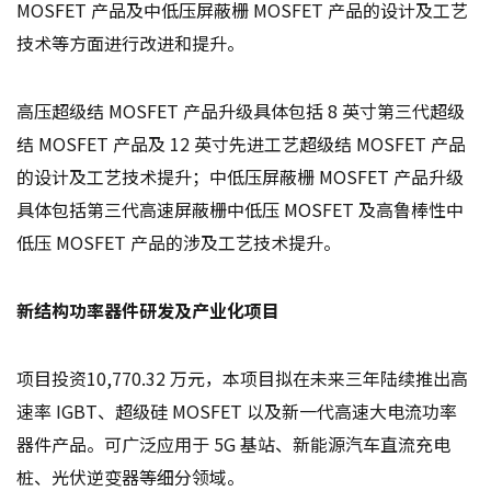
MOSFET 产品及中低压屏蔽栅 MOSFET 产品的设计及工艺
技术等方面进行改进和提升。
高压超级结 MOSFET 产品升级具体包括 8 英寸第三代超级
结 MOSFET 产品及 12 英寸先进工艺超级结 MOSFET 产品
的设计及工艺技术提升；中低压屏蔽栅 MOSFET 产品升级
具体包括第三代高速屏蔽栅中低压 MOSFET 及高鲁棒性中
低压 MOSFET 产品的涉及工艺技术提升。
新结构功率器件研发及产业化项目
项目投资10,770.32 万元，本项目拟在未来三年陆续推出高
速率 IGBT、超级硅 MOSFET 以及新一代高速大电流功率
器件产品。可广泛应用于 5G 基站、新能源汽车直流充电
桩、光伏逆变器等细分领域。