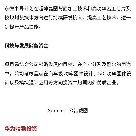
东微半导计划在超薄晶圆背面加工技术和高功率密度芯片及
模块封装技术方向进行持续研发投入，提高工艺技术，进一
步提升产品性能。
科技与发展储备资金
项目是结合公司战略发展的目标，在产业并购及整合的用途
中，公司考虑重点在汽车级 功率器件设计、SiC 功率器件设
计以及模块设计应用等方向投资并购国内外优质企业。
Source：公告截图
华为哈勃投资