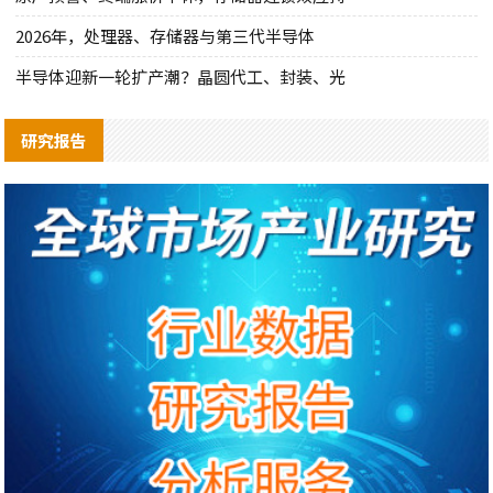
2026年，处理器、存储器与第三代半导体
半导体迎新一轮扩产潮？晶圆代工、封装、光
研究报告