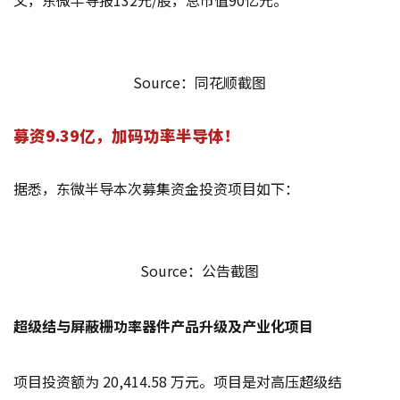
Source：同花顺截图
募资9.39亿，加码功率半导体！
据悉，东微半导本次募集资金投资项目如下：
Source：公告截图
超级结与屏蔽栅功率器件产品升级及产业化项目
项目投资额为 20,414.58 万元。项目是对高压超级结