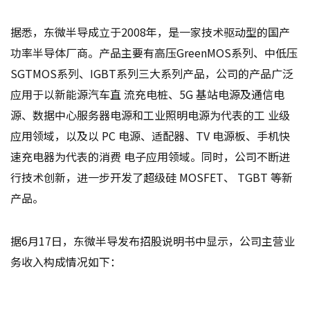
据悉，东微半导成立于2008年，是一家技术驱动型的国产
功率半导体厂商。产品主要有高压GreenMOS系列、中低压
SGTMOS系列、IGBT系列三大系列产品，公司的产品广泛
应用于以新能源汽车直 流充电桩、5G 基站电源及通信电
源、数据中心服务器电源和工业照明电源为代表的工 业级
应用领域，以及以 PC 电源、适配器、TV 电源板、手机快
速充电器为代表的消费 电子应用领域。同时，公司不断进
行技术创新，进一步开发了超级硅 MOSFET、 TGBT 等新
产品。
据6月17日，东微半导发布招股说明书中显示，公司主营业
务收入构成情况如下：