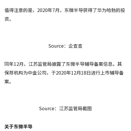
值得注意的是，2020年7月，东微半导获得了华为哈勃的投
资。
Source：企查查
同年12月，江苏监管局披露了东微半导辅导备案信息。其
保荐机构为中金公司，于2020年12月18日进行上市辅导备
案。
Source：江苏监管局截图
关于东微半导