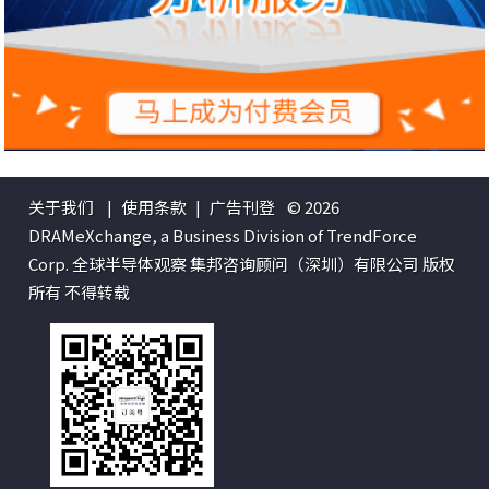
关于我们
|
使用条款
|
广告刊登
© 2026
DRAMeXchange, a Business Division of TrendForce
Corp. 全球半导体观察 集邦咨询顾问（深圳）有限公司 版权
所有 不得转载