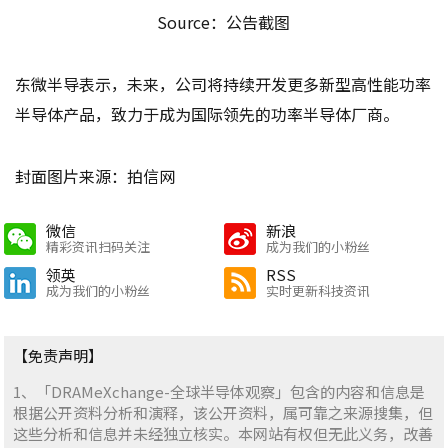
Source：公告截图
东微半导表示，未来，公司将持续开发更多新型高性能功率
半导体产品，致力于成为国际领先的功率半导体厂商。
封面图片来源：拍信网
微信
新浪
精彩资讯扫码关注
成为我们的小粉丝
领英
RSS
成为我们的小粉丝
实时更新科技资讯
【免责声明】
1、「DRAMeXchange-全球半导体观察」包含的内容和信息是
根据公开资料分析和演释，该公开资料，属可靠之来源搜集，但
这些分析和信息并未经独立核实。本网站有权但无此义务，改善