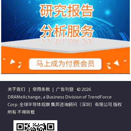
关于我们
|
使用条款
|
广告刊登
© 2026
DRAMeXchange, a Business Division of TrendForce
Corp. 全球半导体观察 集邦咨询顾问（深圳）有限公司 版权
所有 不得转载